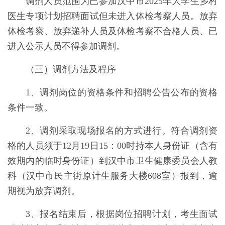
调剂人员范围为已参加汉中市2025年大学生乡村
医生专项计划招聘面试但未进入体检考察人员。放弃
体检考察、放弃递补人员及体检考察不合格人员、已
进入公示人员不得参加调剂。
（三）调剂方法及程序
1、调剂岗位的资格条件和招聘公告公布的资格
条件一致。
2、调剂采取现场报名的方式进行。符合调剂资
格的人员须于12月19日15：00时持本人身份证（含有
效期内的临时身份证）到汉中市卫生健康委员会人教
科（汉中市民主街原计生服务大楼608室）报到，逾
期视为放弃调剂。
3、
报名结束后，根据岗位招聘计划，考生面试