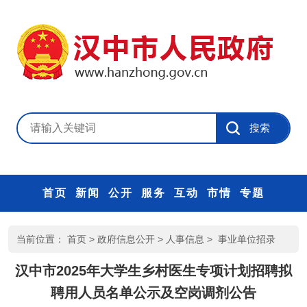
首页
新闻
公开
服务
互动
市情
专题
当前位置：
首页
>
政府信息公开
>
人事信息
>
事业单位招录
汉中市2025年大学生乡村医生专项计划招聘拟
聘用人员名单公示及空岗调剂公告