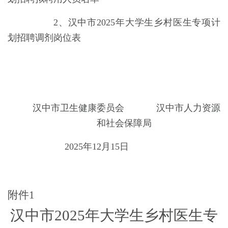
2、汉中市
2025年大学生乡村医生专项计
划
招聘调剂岗位表
汉中市卫生健康委员会
汉中市人力资源
和社会保障局
202
5
年12月
15
日
附件1
汉中市2025年大学生乡村医生专