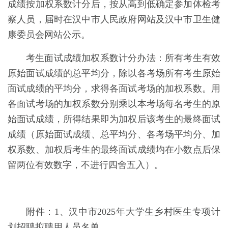
成绩按加权系数计分后，按从高到低确定参加体检考
察人员，届时在汉中市人民政府网站及汉中市卫生健
康委员会网站公示。
考生面试成绩加权系数计分办法：所有考生有效
原始面试成绩的总平均分，除以各考场所有考生原始
面试成绩的平均分，求得各面试考场的加权系数。用
各面试考场的加权系数分别乘以本考场每名考生的原
始面试成绩，所得结果即为加权后该考生的最终面试
成绩（原始面试成绩、总平均分、各考场平均分、加
权系数、加权后考生的最终面试成绩均在小数点后保
留两位有效数字，不进行四舍五入）。
附件：1、汉中市
2025年大学生乡村医生专项计
划
招聘拟聘用人员名单