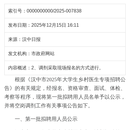
索引号：
0000000000/2025-007838
发布日期：
2025年12月15日 16:11
来源：
汉中日报
发文机构：
市政府网站
内容概述：
2、调剂采取现场报名的方式进行。
根据《汉中市2025年大学生乡村医生专项招聘公
告》的有关规定，经报名、资格审查、面试、体检、
考察等程序，现将第一批拟聘用人员名单予以公示，
并将空岗调剂工作有关事项公告如下。
一、第一批拟聘用人员公示