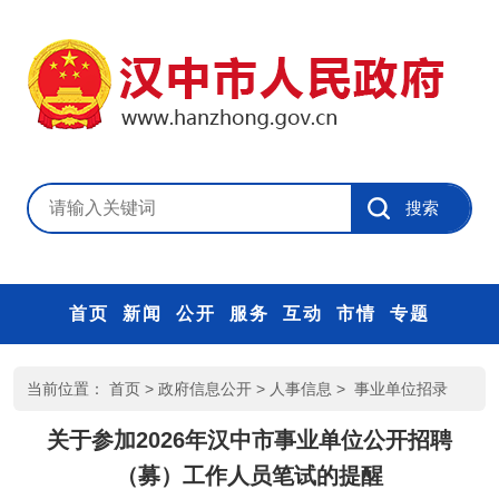
首页
新闻
公开
服务
互动
市情
专题
当前位置：
首页
>
政府信息公开
>
人事信息
>
事业单位招录
关于参加2026年汉中市事业单位公开招聘
（募）工作人员笔试的提醒