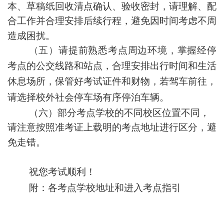
本、草稿纸回收清点确认、验收密封，请理解、配
合工作并合理安排后续行程，避免因时间考虑不周
造成困扰。
（
五
）
请提前熟悉考点周边环境，掌握经停
考点的公交线路和站点，合理安排出行时间和生活
休息场所，保管好考试证件和财物，
若驾车前往，
请选择校外社会停车场有序停泊车辆。
（
六
）
部分考点学校的不同校区位置不同，
请注意按照准考证上载明的考点地址进行区分，避
免走错。
祝您考试顺利！
附：各考点学校地址和进入考点指引