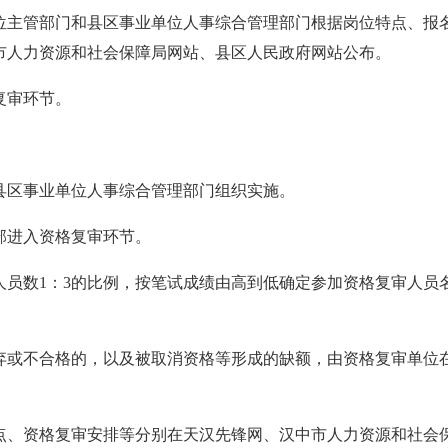
位主管部门和县区事业单位人事综合管理部门根据岗位特点、报
市人力资源和社会保障局网站、县区人民政府网站公布。
复审环节。
县区事业单位人事综合管理部门组织实施。
部进入资格复审环节。
人员数1：3的比例，按笔试成绩由高到低确定参加资格复审人员
弃或不合格的，以及被取消资格等形成的缺额，由资格复审单位
点、资格复审安排等分别在天汉先锋网、汉中市人力资源和社会