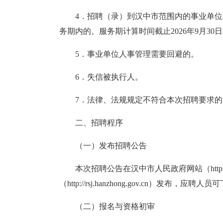
4．招聘（录）到汉中市范围内的事业单
务期内的。服务期计算时间截止2026年9月30
5．事业单位人事管理需要回避的
。
6．失信被执行人
。
7．法律、法规规定不符合本次招聘要求的
二、招聘程序
（一）发布招聘公告
本次招聘公告在汉中市人民政府网站（http://www
（http://rsj.hanzhong.gov.cn）
（二）报名与资格初审