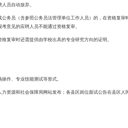
聘人员自动放弃。
或公务员（含参照公务员法管理单位工作人员）的，在资格复审
报考意见的应聘人员不能通过资格复审。
资格复审时还需提供由学校出具的专业研究方向的证明。
场操作、
专业技能测试等形式。
人力资源和社会保障局网站发布；各县区岗位面试公告在县区人