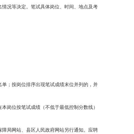
名情况等决定。笔试具体岗位、时间、地点及考
名单；按岗位排序出现笔试成绩末位并列的，并
在本岗位按笔试成绩（不低于最低控制分数线）
保障局网站、县区人民政府网站另行通知。应聘