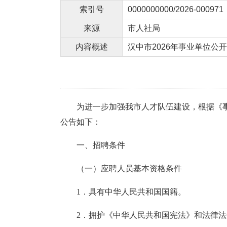
索引号
0000000000/2026-000971
来源
市人社局
内容概述
汉中市2026年事业单位
为进一步加强我市人才队伍建设，根据《
公告如下：
一、招聘条件
（一）应聘人员基本资格条件
1．具有中华人民共和国国籍
。
2．拥护《中华人民共和国宪法
》
和法律法