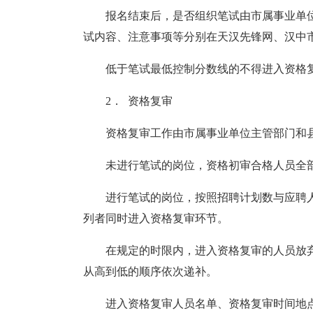
报名结束后，是否组织笔试由市属事业单
试内容、注意事项等分别在天汉先锋网、汉中
低于笔试最低控制分数线的不得进入资格
2．
资格复审
资格复审工作由市属事业单位主管部门和
未进行笔试的岗位，资格初审合格人员全
进行笔试的岗位，按照招聘计划数与应聘
列者同时进入资格复审环节。
在规定的时限内，进入资格复审的人员放
从高到低的顺序依次递补。
进入资格复审人员名单、资格复审时间地