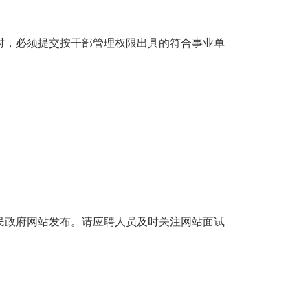
时，必须提交按干部管理权限出具的符合事业单
民政府网站发布。请应聘人员及时关注网站面试