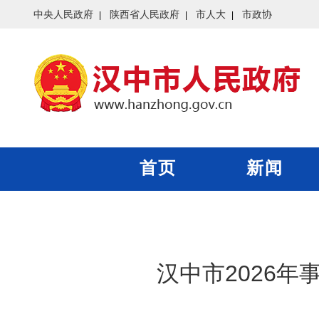
中央人民政府
陕西省人民政府
市人大
市政协
首页
新闻
汉中市2026