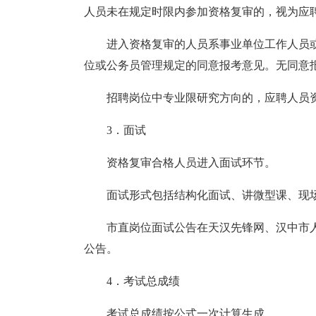
人员未在规定时限内参加资格复审的，视为应
进入资格复审的人员系事业单位工作人员
位或公务员管理规定的同意报考意见。无同意
招聘岗位中专业限研究方向的，应聘人员
3．面试
资格复审合格人员进入面试环节。
面试形式包括结构化面试、讲微型课、
现
市直岗位面试公告在天汉先锋网
、
汉中市
公告。
4．考试总成绩
考试总成绩按公式一次计算生成。