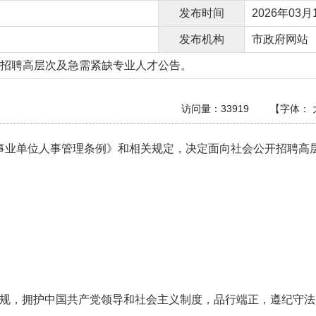
发布时间
2026年03月1
发布机构
市政府网站
公开招聘高层次及急需紧缺专业人才公告。
访问量：
33919
【字体：
事业单位人事管理条例》和相关规定，决定面向社会公开招聘高层
规，拥护中国共产党领导和社会主义制度，品行端正，遵纪守法