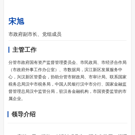
宋旭
市政府副市长、党组成员
主管工作
分管市政府国有资产监督管理委员会、市民政局、市经济合作局
（市政府外事工作办公室）、市数据局，滨江新区发展服务中
心，兴汉新区管委会，协助分管市财政局、市审计局。联系国家
税务总局汉中市税务局，中国人民银行汉中市分行、国家金融监
督管理总局汉中监管分局，驻汉各金融机构，市国资委监管的市
属企业。
领导介绍