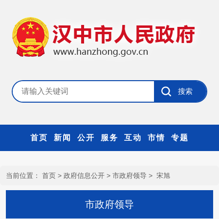
首页
新闻
公开
服务
互动
市情
专题
当前位置：
首页
>
政府信息公开
>
市政府领导
>
宋旭
市政府领导