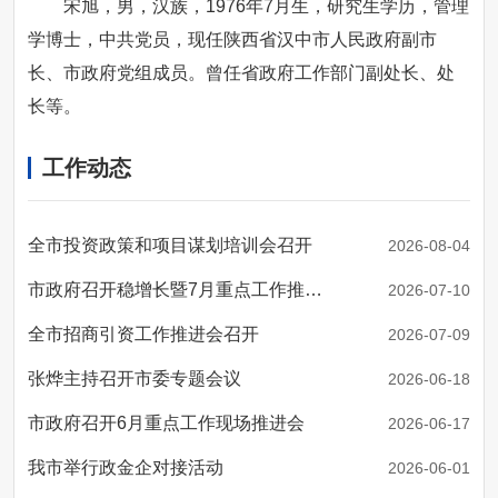
宋旭，男，汉族，1976年7月生，研究生学历，管理
学博士，中共党员，现任陕西省汉中市人民政府副市
长、市政府党组成员。曾任省政府工作部门副处长、处
长等。
工作动态
全市投资政策和项目谋划培训会召开
2026-08-04
市政府召开稳增长暨7月重点工作推进会
2026-07-10
全市招商引资工作推进会召开
2026-07-09
张烨主持召开市委专题会议
2026-06-18
市政府召开6月重点工作现场推进会
2026-06-17
我市举行政金企对接活动
2026-06-01