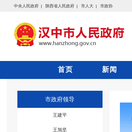
中央人民政府
陕西省人民政府
市人大
市政协
首页
新闻
市政府领导
王建平
王旭坚