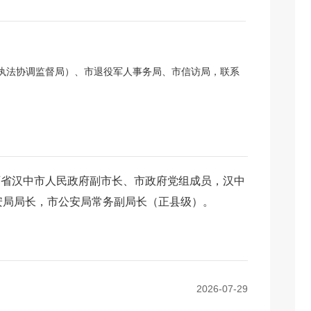
执法协调监督局）、市退役军人事务局、市信访局，联系
。
西省汉中市人民政府副市长、市政府党组成员，汉中
安局局长，市公安局常务副局长（正县级）。
2026-07-29