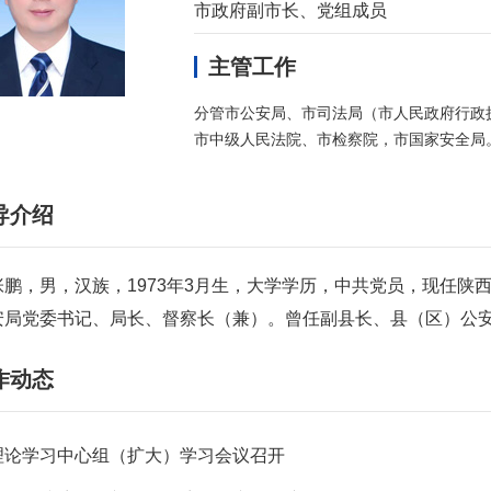
市政府副市长、党组成员
主管工作
分管市公安局、市司法局（市人民政府行政
市中级人民法院、市检察院，市国家安全局
导介绍
张鹏，男，汉族，1973年3月生，大学学历，中共党员，现任陕
安局党委书记、局长、督察长（兼）。曾任副县长、县（区）公
作动态
理论学习中心组（扩大）学习会议召开