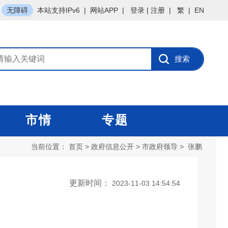
无障碍
本站支持IPv6
|
网站APP
|
登录
|
注册
|
繁
|
EN
市情
专题
当前位置：
首页
>
政府信息公开
>
市政府领导
>
张鹏
更新时间：
2023-11-03 14:54:54