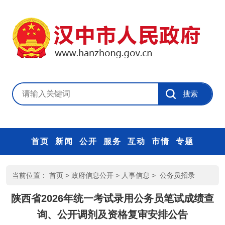
首页
新闻
公开
服务
互动
市情
专题
当前位置：
首页
>
政府信息公开
>
人事信息
>
公务员招录
陕西省2026年统一考试录用公务员笔试成绩查
询、公开调剂及资格复审安排公告