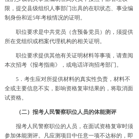
限，提交县级组织人事部门出具的在职状态、事业编
制身份和近
5
年考核情况的证明。
职位要求是中共党员（含预备党员）的，须提供
所在党组织或档案代理机构的相关证明。
职位要求提供其他有关证明材料等事项，请查阅
本次招考《报考指南》，或电话详询招考部门。
5．
考生应对所提供材料的真实性负责，材料不
全或主要信息不实，影响资格复审结果的，将取消面
试资格。
（二）报考人民警察职位人员的体能测评
报考人民警察职位的人员，在面试资格复审时须
参加体能测评。凡应测项目中任意一项不达标的，即