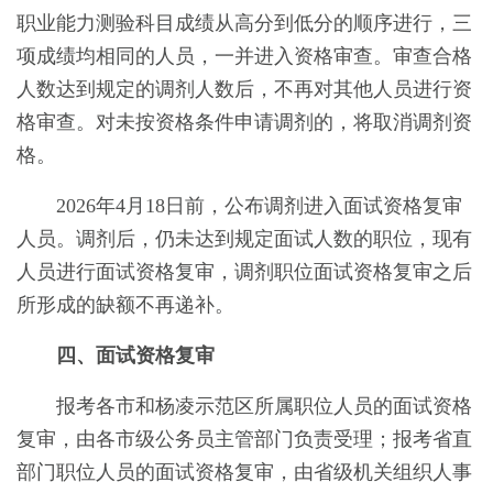
职业能力测验科目成绩从高分到低分的顺序进行，三
项成绩均相同的人员，一并进入资格审查。审查合格
人数达到规定的调剂人数后，不再对其他人员进行资
格审查。对未按资格条件申请调剂的，将取消调剂资
格。
2026
年
4
月
18
日前，公布调剂进入面试资格复审
人员。
调剂后，仍未达到规定面试人数的职位，现有
人员进行面试资格复审
，调剂职位面试资格复审之后
所形成的缺额不再递补。
四、面试资格复审
报考各市和杨凌示范区所属职位人员的面试资格
复审，由各市级公务员主管部门负责受理；报考省直
部门职位人员的面试资格复审，由省级机关组织人事