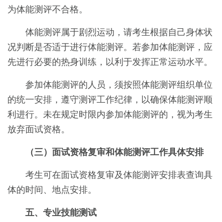
为体能测评不合格。
体能测评属于剧烈运动，请考生根据自己身体状
况判断是否适于进行体能测评。若参加体能测评，应
先进行必要的热身训练，以利于发挥正常运动水平。
参加体能测评的人员，须按照体能测评组织单位
的统一安排，遵守测评工作纪律，以确保体能测评顺
利进行。未在规定时限内参加体能测评的，视为考生
放弃面试资格。
（三）面试资格复审和体能测评工作具体安排
考生可在面试资格复审及体能测评安排表查询具
体的时间、地点安排。
五、专业技能测试