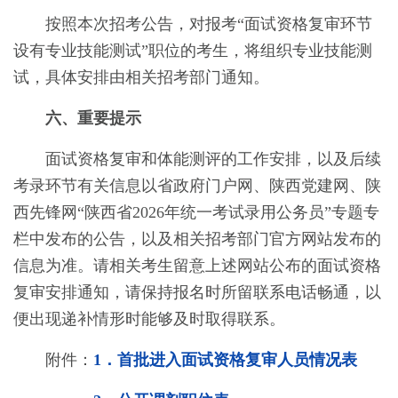
按照本次招考公告，对报考
“面试资格复审环节
设有专业技能测试”职位的考生，将组织
专业技能测
试
，具体安排由相关招考部门通知。
六、重要提示
面试资格复审和体能测评的工作安排，以及后续
考录环节有关信息以省政府门户网、陕西党建网、陕
西先锋网
“陕西省
2026
年统一考试录用公务员”专题专
栏中发布的公告，以及相关招考部门官方网站发布的
信息为准。请相关考生留意上述网站公布的面试资格
复审安排通知，请保持报名时所留联系电话畅通，以
便出现递补情形时能够及时取得联系。
附件：
1．
首批进入面试资格复审人员情况表