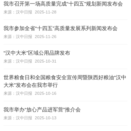
我市召开第一场高质量完成“十四五”规划新闻发布会
来源：
汉中日报
2025-11-28
我市参加全省“十四五”高质量发展系列新闻发布会
来源：
汉中日报
2025-11-26
“汉中大米”区域公用品牌发布
来源：
汉中日报
2025-10-31
世界粮食日和全国粮食安全宣传周暨陕西好粮油“汉中
大米”发布会在我市举行
来源：
汉中日报
2025-10-16
我市举办“放心产品进军营”推介会
来源：
汉中日报
2025-10-13