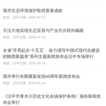
我市生态环境保护取得显著成效
来源：
汉中日报
2026-07-17
天汉大地实现生态宜居与产业共兴双向赋能
来源：
汉中日报
2026-07-15
全省“开局起步‘十五五’、奋力谱写中国式现代化建设
的陕西新篇章”系列主题新闻发布会汉中专场举行
来源：
汉中日报
2026-05-19
我市举行朱鹮重新发现45周年新闻发布会
来源：
汉中日报
2026-05-14
《汉中市青木川历史文化名镇保护条例》颁布新闻发
布会举行