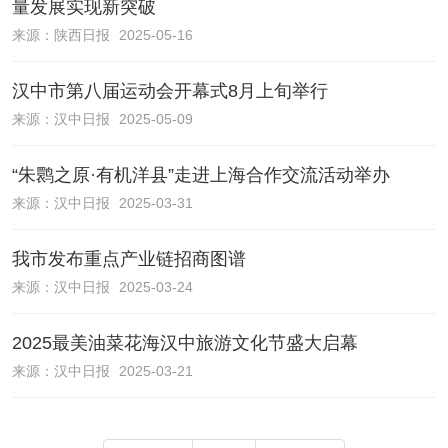
量发展实现新突破
来源：
陕西日报
2025-05-16
汉中市第八届运动会开幕式8月上旬举行
来源：
汉中日报
2025-05-09
“朱鹮之原·有机洋县”走进上海合作交流活动举办
来源：
汉中日报
2025-03-31
我市发布重点产业链招商图谱
来源：
汉中日报
2025-03-24
2025最美油菜花海汉中旅游文化节盛大启幕
来源：
汉中日报
2025-03-21