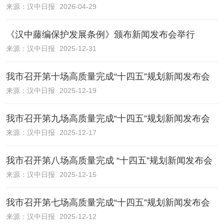
来源：
汉中日报
2026-04-29
《汉中藤编保护发展条例》颁布新闻发布会举行
来源：
汉中日报
2025-12-31
我市召开第十场高质量完成“十四五”规划新闻发布会
来源：
汉中日报
2025-12-19
我市召开第九场高质量完成“十四五”规划新闻发布会
来源：
汉中日报
2025-12-17
我市召开第八场高质量完成 “十四五”规划新闻发布会
来源：
汉中日报
2025-12-15
我市召开第七场高质量完成“十四五”规划新闻发布会
来源：
汉中日报
2025-12-12