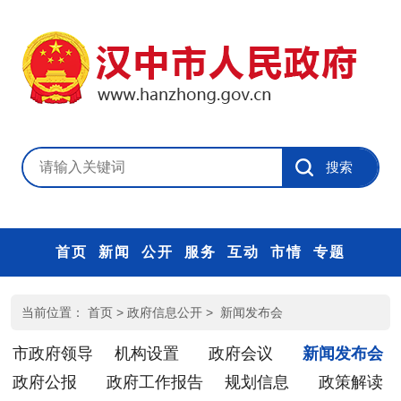
首页
新闻
公开
服务
互动
市情
专题
当前位置：
首页
>
政府信息公开
>
新闻发布会
市政府领导
机构设置
政府会议
新闻发布会
政府公报
政府工作报告
规划信息
政策解读