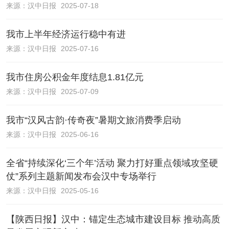
来源：
汉中日报
2025-07-18
我市上半年经济运行稳中有进
来源：
汉中日报
2025-07-16
我市住房公积金年度结息1.81亿元
来源：
汉中日报
2025-07-09
我市“汉风古韵·传奇夜”暑期文旅消费季启动
来源：
汉中日报
2025-06-16
全省“持续深化‘三个年’活动 聚力打好重点领域攻坚硬
仗”系列主题新闻发布会汉中专场举行
来源：
汉中日报
2025-05-16
【陕西日报】汉中：锚定生态城市建设目标 推动高质