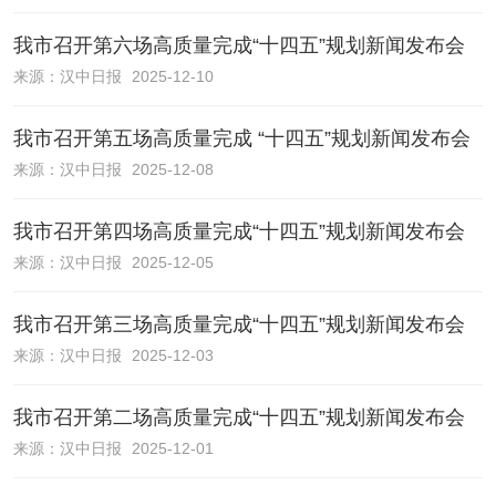
我市召开第六场高质量完成“十四五”规划新闻发布会
来源：
汉中日报
2025-12-10
我市召开第五场高质量完成 “十四五”规划新闻发布会
来源：
汉中日报
2025-12-08
我市召开第四场高质量完成“十四五”规划新闻发布会
来源：
汉中日报
2025-12-05
我市召开第三场高质量完成“十四五”规划新闻发布会
来源：
汉中日报
2025-12-03
我市召开第二场高质量完成“十四五”规划新闻发布会
来源：
汉中日报
2025-12-01