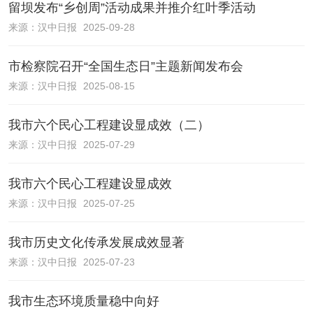
留坝发布“乡创周”活动成果并推介红叶季活动
来源：
汉中日报
2025-09-28
市检察院召开“全国生态日”主题新闻发布会
来源：
汉中日报
2025-08-15
我市六个民心工程建设显成效（二）
来源：
汉中日报
2025-07-29
我市六个民心工程建设显成效
来源：
汉中日报
2025-07-25
我市历史文化传承发展成效显著
来源：
汉中日报
2025-07-23
我市生态环境质量稳中向好