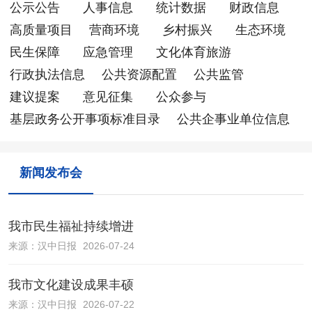
公示公告
人事信息
统计数据
财政信息
高质量项目
营商环境
乡村振兴
生态环境
民生保障
应急管理
文化体育旅游
行政执法信息
公共资源配置
公共监管
建议提案
意见征集
公众参与
基层政务公开事项标准目录
公共企事业单位信息
新闻发布会
我市民生福祉持续增进
来源：
汉中日报
2026-07-24
我市文化建设成果丰硕
来源：
汉中日报
2026-07-22