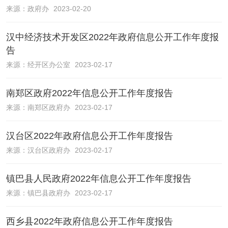
来源：
政府办
2023-02-20
汉中经济技术开发区2022年政府信息公开工作年度报
告
来源：
经开区办公室
2023-02-17
南郑区政府2022年信息公开工作年度报告
来源：
南郑区政府办
2023-02-17
汉台区2022年政府信息公开工作年度报告
来源：
汉台区政府办
2023-02-17
镇巴县人民政府2022年信息公开工作年度报告
来源：
镇巴县政府办
2023-02-17
西乡县2022年政府信息公开工作年度报告