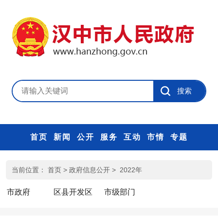
首页
新闻
公开
服务
互动
市情
专题
当前位置：
首页
>
政府信息公开
>
2022年
市政府
区县开发区
市级部门