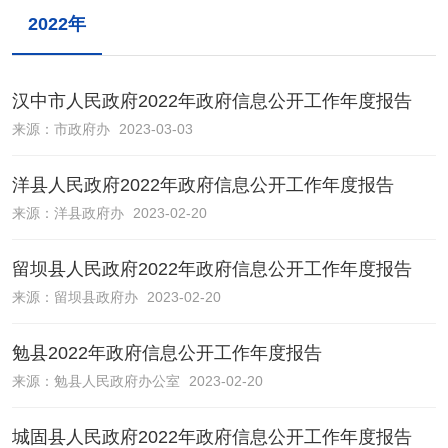
2022年
汉中市人民政府2022年政府信息公开工作年度报告
来源：
市政府办
2023-03-03
洋县人民政府2022年政府信息公开工作年度报告
来源：
洋县政府办
2023-02-20
留坝县人民政府2022年政府信息公开工作年度报告
来源：
留坝县政府办
2023-02-20
勉县2022年政府信息公开工作年度报告
来源：
勉县人民政府办公室
2023-02-20
城固县人民政府2022年政府信息公开工作年度报告