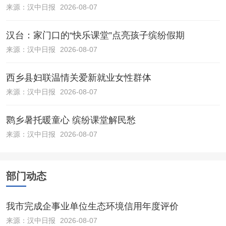
来源：
汉中日报
2026-08-07
汉台：家门口的“快乐课堂”点亮孩子缤纷假期
来源：
汉中日报
2026-08-07
西乡县妇联温情关爱新就业女性群体
来源：
汉中日报
2026-08-07
鹮乡暑托暖童心 缤纷课堂解民愁
来源：
汉中日报
2026-08-07
部门动态
我市完成企事业单位生态环境信用年度评价
来源：
汉中日报
2026-08-07