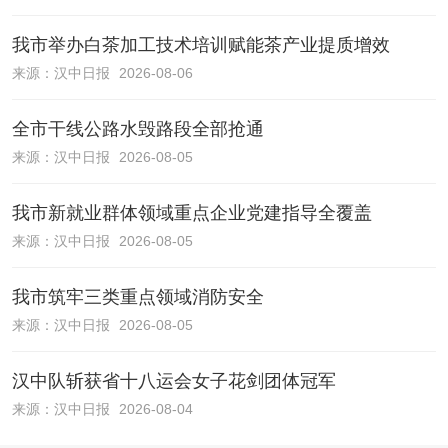
我市举办白茶加工技术培训赋能茶产业提质增效
来源：
汉中日报
2026-08-06
全市干线公路水毁路段全部抢通
来源：
汉中日报
2026-08-05
我市新就业群体领域重点企业党建指导全覆盖
来源：
汉中日报
2026-08-05
我市筑牢三类重点领域消防安全
来源：
汉中日报
2026-08-05
汉中队斩获省十八运会女子花剑团体冠军
来源：
汉中日报
2026-08-04