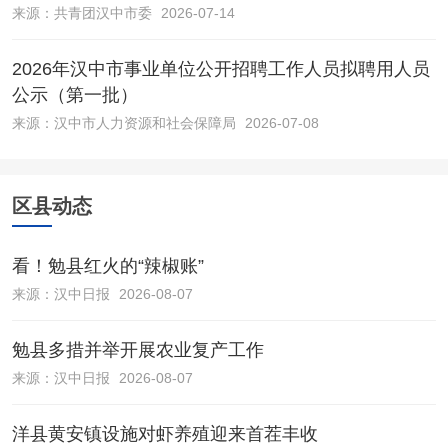
来源：
共青团汉中市委
2026-07-14
2026年汉中市事业单位公开招聘工作人员拟聘用人员
公示（第一批）
来源：
汉中市人力资源和社会保障局
2026-07-08
区县动态
看！勉县红火的“辣椒账”
来源：
汉中日报
2026-08-07
勉县多措并举开展农业复产工作
来源：
汉中日报
2026-08-07
洋县黄安镇设施对虾养殖迎来首茬丰收