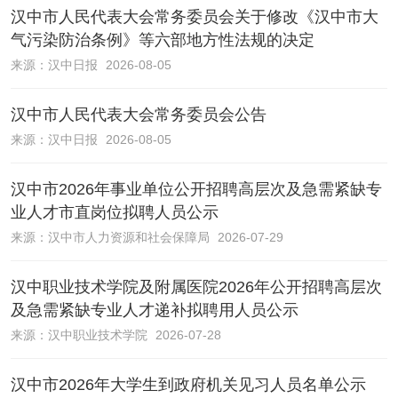
汉中市人民代表大会常务委员会关于修改《汉中市大
气污染防治条例》等六部地方性法规的决定
来源：
汉中日报
2026-08-05
汉中市人民代表大会常务委员会公告
来源：
汉中日报
2026-08-05
汉中市2026年事业单位公开招聘高层次及急需紧缺专
业人才市直岗位拟聘人员公示
来源：
汉中市人力资源和社会保障局
2026-07-29
汉中职业技术学院及附属医院2026年公开招聘高层次
及急需紧缺专业人才递补拟聘用人员公示
来源：
汉中职业技术学院
2026-07-28
汉中市2026年大学生到政府机关见习人员名单公示