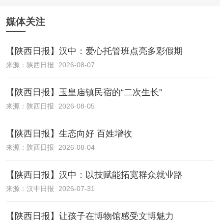
媒体关注
【陕西日报】汉中：爱心托管班点亮多彩假期
来源：
陕西日报
2026-08-07
【陕西日报】玉皇庙镇民宿的“二次生长”
来源：
陕西日报
2026-08-05
【陕西日报】生态向好 百姓增收
来源：
陕西日报
2026-08-04
【陕西日报】汉中：以技赋能拓宽群众就业路
来源：
汉中日报
2026-07-31
【陕西日报】让孩子在博物馆感受文博魅力