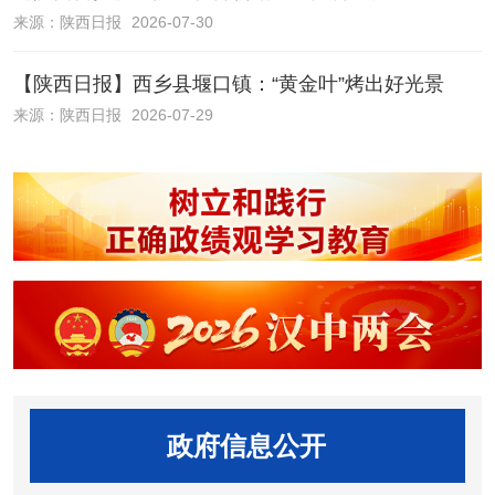
来源：
陕西日报
2026-07-30
【陕西日报】西乡县堰口镇：“黄金叶”烤出好光景
来源：
陕西日报
2026-07-29
政府信息公开