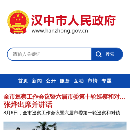
首页
新闻
公开
服务
互动
市情
专题
全市巡察工作会议暨六届市委第十轮巡察和对镇（街道）村（社区）提级巡察动员部署会召开
张烨出席并讲话
8月6日，全市巡察工作会议暨六届市委第十轮巡察和对镇（街道）村（社区）提级巡察动员部署会召开。会议深入学习贯彻习近平党建思...