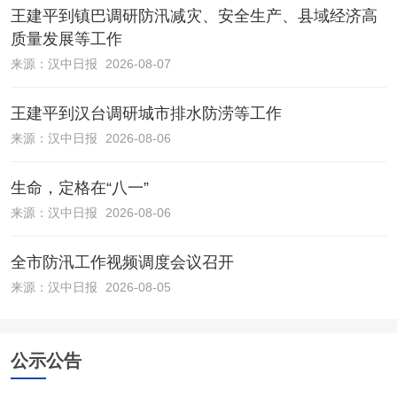
王建平到镇巴调研防汛减灾、安全生产、县域经济高
质量发展等工作
来源：
汉中日报
2026-08-07
王建平到汉台调研城市排水防涝等工作
来源：
汉中日报
2026-08-06
生命，定格在“八一”
来源：
汉中日报
2026-08-06
全市防汛工作视频调度会议召开
来源：
汉中日报
2026-08-05
公示公告