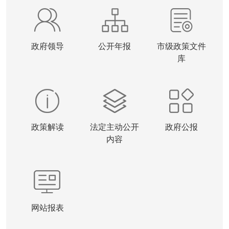
政府领导
公开年报
市级政策文件
库
政策解读
法定主动公开
政府公报
内容
网站报表