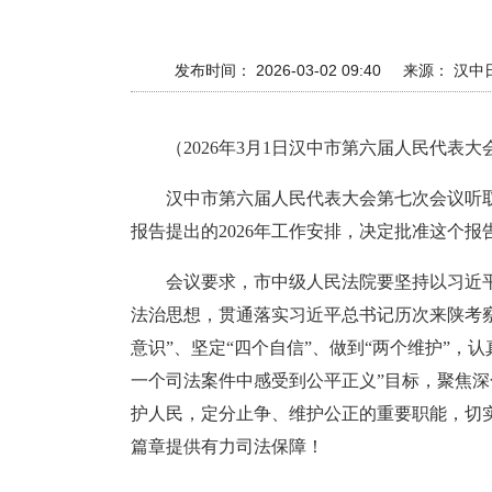
发布时间： 2026-03-02 09:40
来源： 汉中
（2026年3月1日汉中市第六届人民代表
汉中市第六届人民代表大会第七次会议听取
报告提出的2026年工作安排，决定批准这个报
会议要求，市中级人民法院要坚持以习近
法治思想，贯通落实习近平总书记历次来陕考察
意识”、坚定“四个自信”、做到“两个维护”
一个司法案件中感受到公平正义”目标，聚焦深化
护人民，定分止争、维护公正的重要职能，切
篇章提供有力司法保障！