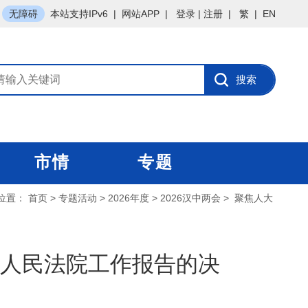
无障碍
本站支持IPv6
|
网站APP
|
登录
|
注册
|
繁
|
EN
市情
专题
位置：
首页
>
专题活动
>
2026年度
>
2026汉中两会
>
聚焦人大
人民法院工作报告的决