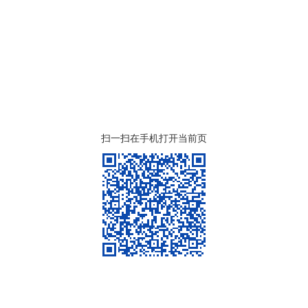
扫一扫在手机打开当前页