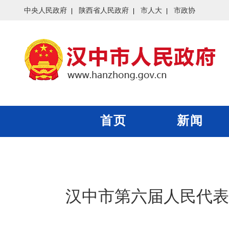
中央人民政府
陕西省人民政府
市人大
市政协
首页
新闻
汉中市第六届人民代表