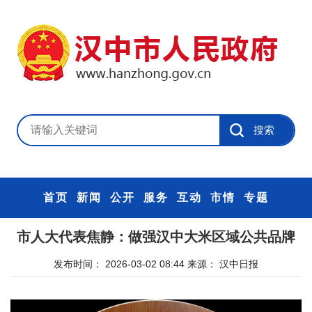
首页
新闻
公开
服务
互动
市情
专题
市人大代表焦静：做强汉中大米区域公共品牌
发布时间： 2026-03-02 08:44
来源： 汉中日报