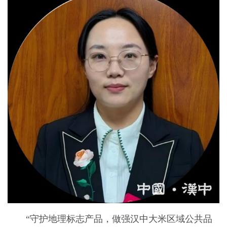
“守护地理标志产品，做强汉中大米区域公共品