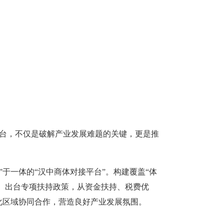
平台，不仅是破解产业发展难题的关键，更是推
于一体的“汉中商体对接平台”。构建覆盖“体
越。出台专项扶持政策，从资金扶持、税费优
化区域协同合作，营造良好产业发展氛围。