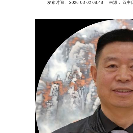
发布时间： 2026-03-02 08:48
来源： 汉中