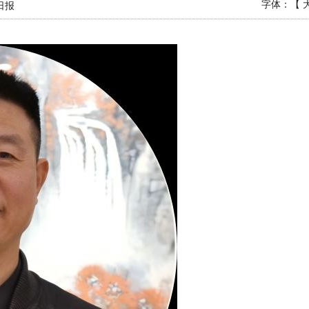
字体：【
日报