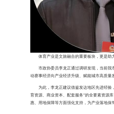
体育产业是文旅融合的重要板块，更是助
市政协委员李龙正通过调研发现，当前我
动赛事经济向产业经济升级、赋能城市高质量
为此，李龙正建议借鉴发达地区先进经验，
育资源、商业资本、配套服务”的全要素资源库
惠、用地保障等方面强化支持，为产业落地保