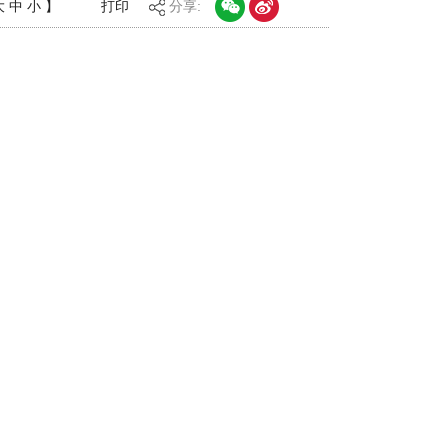
大
中
小
】
打印
分享: