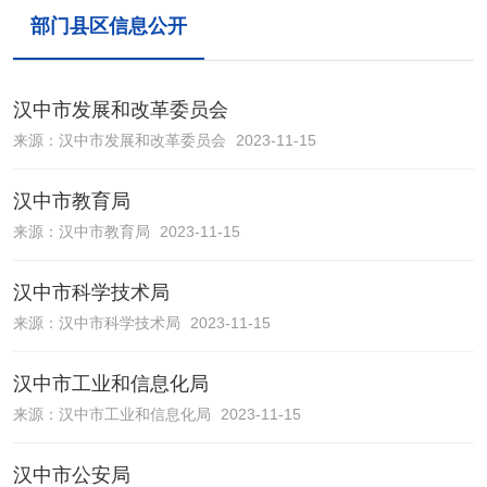
部门县区信息公开
汉中市发展和改革委员会
来源：
汉中市发展和改革委员会
2023-11-15
汉中市教育局
来源：
汉中市教育局
2023-11-15
汉中市科学技术局
来源：
汉中市科学技术局
2023-11-15
汉中市工业和信息化局
来源：
汉中市工业和信息化局
2023-11-15
汉中市公安局