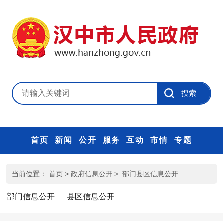
首页
新闻
公开
服务
互动
市情
专题
当前位置：
首页
>
政府信息公开
>
部门县区信息公开
部门信息公开
县区信息公开