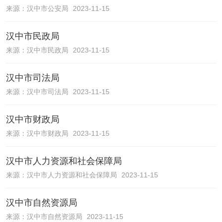
来源：
汉中市公安局
2023-11-15
汉中市民政局
来源：
汉中市民政局
2023-11-15
汉中市司法局
来源：
汉中市司法局
2023-11-15
汉中市财政局
来源：
汉中市财政局
2023-11-15
汉中市人力资源和社会保障局
来源：
汉中市人力资源和社会保障局
2023-11-15
汉中市自然资源局
来源：
汉中市自然资源局
2023-11-15