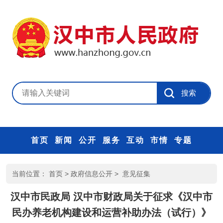
首页
新闻
公开
服务
互动
市情
专题
当前位置：
首页
>
政府信息公开
>
意见征集
汉中市民政局 汉中市财政局关于征求《汉中市
民办养老机构建设和运营补助办法（试行）》