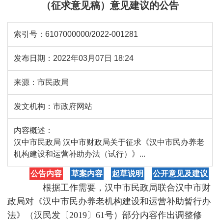
（征求意见稿）意见建议的公告
索引号：
6107000000/2022-001281
发布日期：
2022年03月07日 18:24
来源：
市民政局
发文机构：
市政府网站
内容概述：
汉中市民政局 汉中市财政局关于征求《汉中市民办养老
机构建设和运营补助办法（试行）》...
公告内容
草案内容
起草说明
公开意见及建议
根据工作需要，汉中市民政局联合汉中市财
政局对《汉中市民办养老机构建设和运营补助暂行办
法》（汉民发〔2019〕61号）部分内容作出调整修