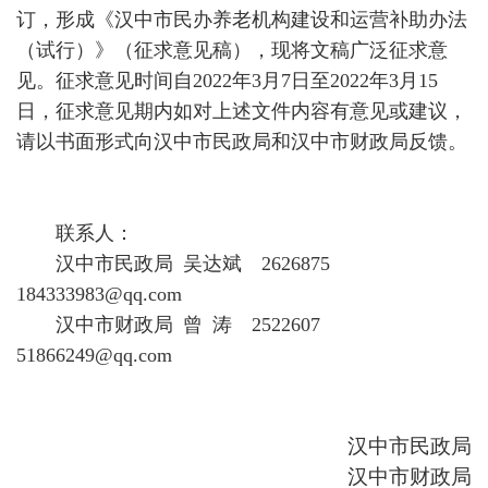
订，形成《汉中市民办养老机构建设和运营补助办法
（试行）》（征求意见稿），现将文稿广泛征求意
见。征求意见时间自2022年3月7日至2022年3月15
日，征求意见期内如对上述文件内容有意见或建议，
请以书面形式向汉中市民政局和汉中市财政局反馈。
联系人：
汉中市民政局 吴达斌 2626875
184333983@qq.com
汉中市财政局 曾 涛 2522607
51866249@qq.com
汉中市民政局
汉中市财政局