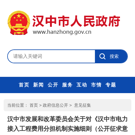
首页
新闻
公开
服务
互动
市情
专题
当前位置：
首页
>
政府信息公开
>
意见征集
汉中市发展和改革委员会关于对《汉中市电力
接入工程费用分担机制实施细则（公开征求意