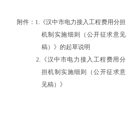
附件：
1.
《汉中市
电力接入工程费用分担
机制实施细则
（公开征求意见
稿）》的起草说明
2.
《汉中市
电力接入工程费用分
担机制实施细则
（公开征求意
见稿）》