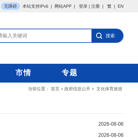
无障碍
本站支持IPv6
|
网站APP
|
登录
|
注册
|
繁
|
EN
市情
专题
当前位置：
首页
>
政府信息公开
>
文化体育旅游
2026-08-06
2026-08-06