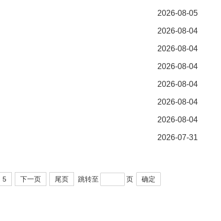
2026-08-05
2026-08-04
2026-08-04
2026-08-04
2026-08-04
2026-08-04
2026-08-04
2026-07-31
5
下一页
尾页
跳转至
页
确定