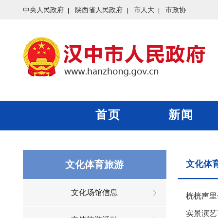
中央人民政府
陕西省人民政府
市人大
市政协
首页
新闻
文化体育旅游
文化体
文化场馆信息
桄桄声里
实景演艺