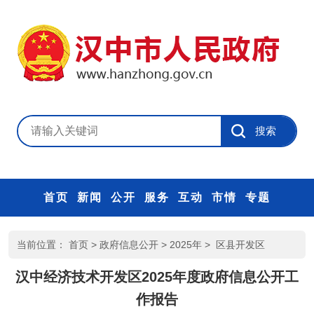
首页
新闻
公开
服务
互动
市情
专题
当前位置：
首页
>
政府信息公开
>
2025年
>
区县开发区
汉中经济技术开发区2025年度政府信息公开工
作报告