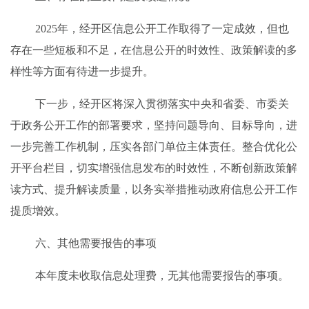
2025
年，经开区信息公开工作取得了一定成效，但也
存在一些短板和不足，在信息公开的时效性、政策解读的多
样性等方面有待进一步提升。
下一步，经开区将深入贯彻落实中央和省委、市委关
于政务公开工作的部署要求，坚持问题导向、目标导向，进
一步完善工作机制，压实各部门单位主体责任。整合优化公
开平台栏目，切实增强信息发布的时效性，不断创新政策解
读方式、提升解读质量，以务实举措推动政府信息公开工作
提质增效。
六、其他需要报告的事项
本年度未收取信息处理费，无其他需要报告的事项。