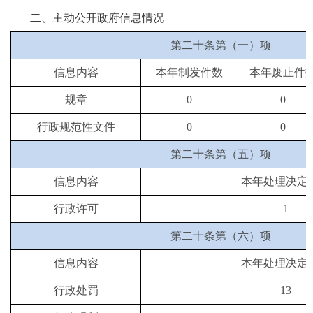
二、主动公开政府信息情况
第二十条第（一）项
信息内容
本年
制发件数
本年废止件
规章
0
0
行政规范性文件
0
0
第二十条第（五）项
信息内容
本年处理决定
行政许可
1
第二十条第（六）项
信息内容
本年处理决定
行政处罚
13