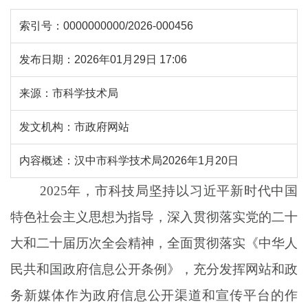
索引号：
0000000000/2026-000456
发布日期：
2026年01月29日 17:06
来源：
市科学技术局
发文机构：
市政府网站
内容概述：
汉中市科学技术局2026年1月20日
2025
年，市科技局坚持以习近平新时代中国
特色社会主义思想为指导，深入贯彻落实党的二十
大和二十届历次全会精神，全面贯彻落实《
中华人
民共和国
政府信息公开条例》，充分发挥网站
和政
务新媒体
作为
政府
信息公开渠道和宣传平台的作