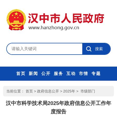
首页
新闻
公开
服务
互动
市情
专题
当前位置：
首页
>
政府信息公开
>
2025年
>
市级部门
汉中市科学技术局2025年政府信息公开工作年
度报告