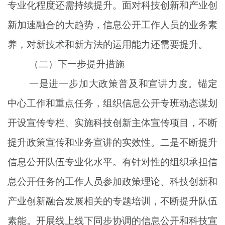
专业化程度还需持续提升。面对科技创新和产业创
新加速融合的大趋势，信息公开工作人员的
业务
素
养
，
对新技术和新方法的运用能力还需要提升
。
（二）
下一步
提升措施
一是
进一步
加大政策普及和宣讲力度。锚定
中心工作和重点任务，组织信息公开专班动态谋划
开设宣传专栏、实施科技创新主体宣传项目，不断
提升政策宣传和业务宣讲的实效性。
二是
不断
提升
信息公开队伍专业化水平。有针对性的组织承担信
息公开任务的工作人员参加政策理论、科技创新和
产业创新融合发展相关的专题培训，不断提升队伍
素能。开展线上线下同步协调的信息公开和科技宣