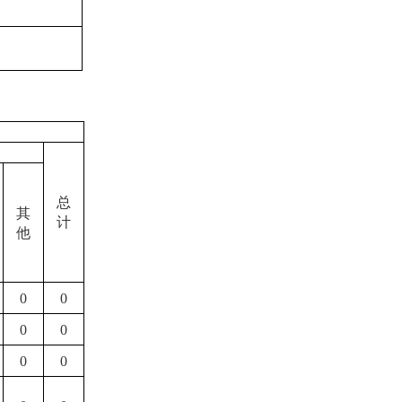
总
其
计
他
0
0
0
0
0
0