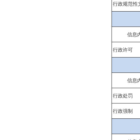
行政规范性
信息
行政许可
信息
行政处罚
行政强制