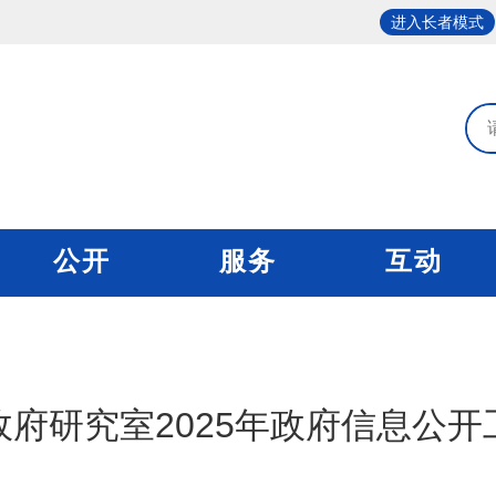
进入长者模式
公开
服务
互动
府研究室2025年政府信息公