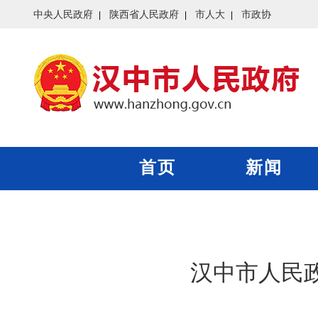
中央人民政府
陕西省人民政府
市人大
市政协
首页
新闻
汉中市人民政