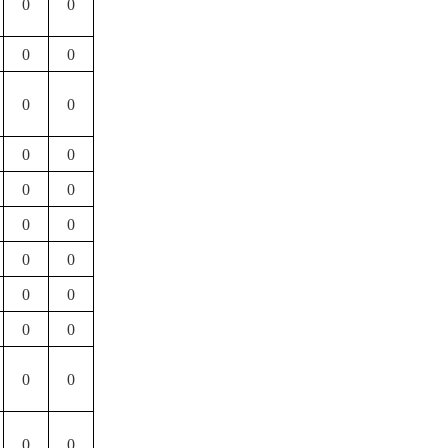
0
0
0
0
0
0
0
0
0
0
0
0
0
0
0
0
0
0
0
0
0
0