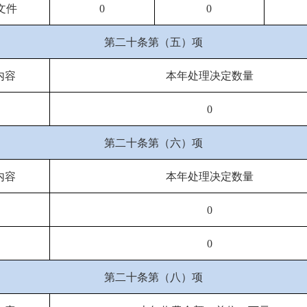
文件
0
0
第二十条第（五）项
内容
本年处理决定数量
0
第二十条第（六）项
内容
本年处理决定数量
0
0
第二十条第（八）项