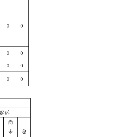
0
0
0
0
0
0
0
0
起诉
尚
未
总