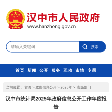
首页
新闻
公开
服务
互动
市情
专题
当前位置：
首页
>
政府信息公开
>
2025年
>
市级部门
汉中市统计局2025年政府信息公开工作年度报
告