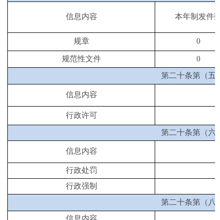
信息内容
本年制发件
规章
0
规范性文件
0
第二十条第（五
信息内容
行政许可
第二十条第（六
信息内容
行政处罚
行政强制
第二十条第（八
信息内容