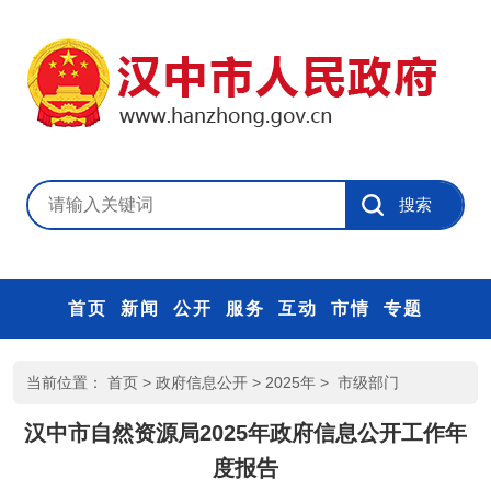
首页
新闻
公开
服务
互动
市情
专题
当前位置：
首页
>
政府信息公开
>
2025年
>
市级部门
汉中市自然资源局2025年政府信息公开工作年
度报告