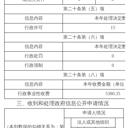
第二十条第（五）项
信息内容
本年处理决定数
行政许可
15
第二十条第（六）项
信息内容
本年处理决定数
行政处罚
0
行政强制
0
第二十条第（八）项
信息内容
本年收费金额（单位
行政事业性收费
5380.35
三、收到和处理政府信息公开申请情况
申请人情况
法人或其他组织
（本列数据的勾稽关系为：第