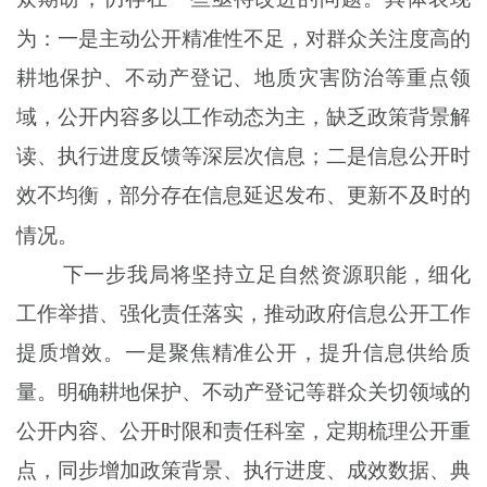
为：一是主动
公开
精准性不足，对群众关注度高的
耕地保护、不动产登记、地质灾害防治等重点领
域，公开内容多以工作动态为主，缺乏政策背景解
读、执行进度反馈等深层次信息；二是信息公开时
效不均衡，部分存在信息延迟发布、更新不及时的
情况。
下一步我局将坚持立足自然资源职能，细化
工作举措、强化责任落实，推动政府信息公开工作
提质增效。一是聚焦精准公开，提升信息供给质
量。明确耕地保护、不动产登记等群众关切领域的
公开内容、公开时限和责任科室，定期梳理公开重
点，同步增加政策背景、执行进度、成效数据、典