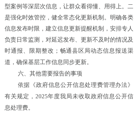
型案例等深层次信息，让群众看得懂、用得上。二
是强化时效管控，健全常态化更新机制。明确各类
信息发布时限，建立信息更新提醒机制，安排专人
负责日常监测，对延迟发布、更新不及时的情况及
时通报、限期整改；畅通县区局动态信息报送渠
道，确保基层工作信息同步更新。
六、其他需要报告的事项
依据《政府信息公开信息处理费管理办法》
有关规定
，
202
5
年度
我局
未收取政府信息公开信
息处理费。