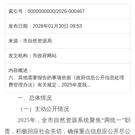
索引号：
0000000000/2026-000467
发布日期：
2026年01月30日 09:53
来源：
市自然资源局
发文机构：
市政府网站
内容概述：
六、其他需要报告的事项依据《政府信息公开信息处理
费管理办法》有关规定，2025年度我...
一、总体情况
（一）主动公开情况
2025
年，
全
市自然资源系统聚焦
“两统一”职
责，积极回应社会关切，确保重点信息应公开尽公