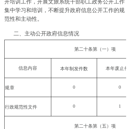
开培训工作，开展文旅系统干部职工政务公开工作
集中学习和培训，不断提升政府信息公开工作的规
范性和主动性。
二、主动公开政府信息情况
第二十条第
（
一
）
项
信息内容
本年废止件
本年制发件数
0
0
规章
0
1
行政规范性文件
第二十条第
（
五
）
项