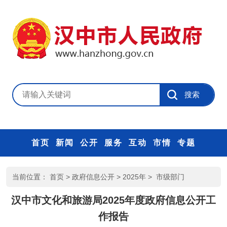
首页
新闻
公开
服务
互动
市情
专题
当前位置：
首页
>
政府信息公开
>
2025年
>
市级部门
汉中市文化和旅游局2025年度政府信息公开工
作报告