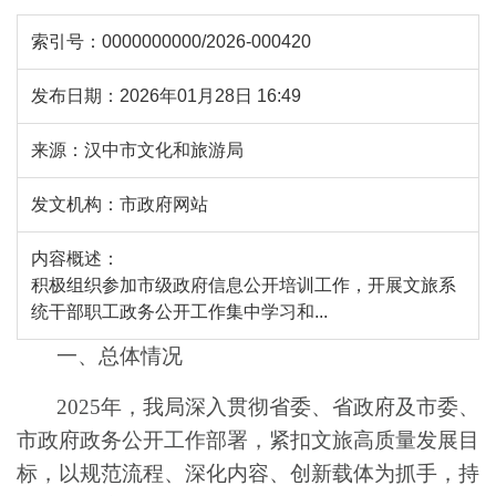
索引号：
0000000000/2026-000420
发布日期：
2026年01月28日 16:49
来源：
汉中市文化和旅游局
发文机构：
市政府网站
内容概述：
积极组织参加市级政府信息公开培训工作，开展文旅系
统干部职工政务公开工作集中学习和...
一、总体情况
2025
年，我局深入贯彻省委、省政府及市委、
市政府政务公开工作部署，紧扣文旅高质量发展目
标，以规范流程、深化内容、创新载体为抓手，持