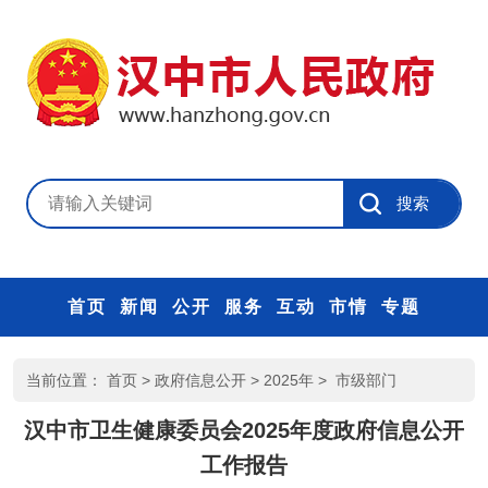
首页
新闻
公开
服务
互动
市情
专题
当前位置：
首页
>
政府信息公开
>
2025年
>
市级部门
汉中市卫生健康委员会2025年度政府信息公开
工作报告