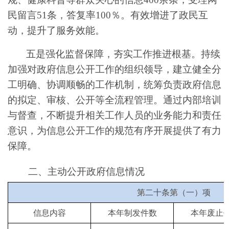
民留言
51
条，答复率
100％
。有效增进了政民互
动，提升了服务效能。
五是强化监督保障，夯实工作推进根基。
持续
加强对政府信息公开工作的组织领导，建立健全分
工明确、协调顺畅的工作机制，统筹负责政府信息
的
拟定
、审核、公开等全流程管理。通过内部培训
与督查，不断提升相关工作人员的业务能力和责任
意识，为信息公开工作的规范有序开展提供了有力
保障。
二、主动公开政府信息情况
第二十条第（一）项
信息内容
本年制发件数
本年废止