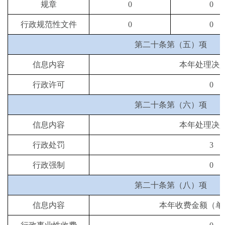
规章
0
0
行政规范性文件
0
0
第二十条第（五）项
信息内容
本年处理决
行政许可
0
第二十条第（六）项
信息内容
本年处理决
行政处罚
3
行政强制
0
第二十条第（八）项
信息内容
本年收费金额（单