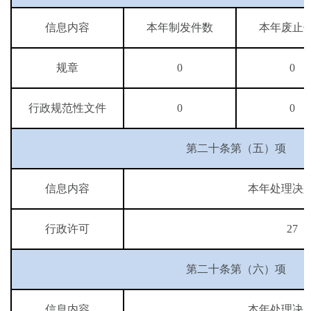
信息内容
本年制发件数
本年废止
规章
0
0
行政规范性文件
0
0
第二十条第（五）项
信息内容
本年处理决
行政许可
27
第二十条第（六）项
信息内容
本年处理决