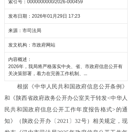
索引号：
0000000000/2026-000459
发布日期：
2026年01月29日 17:23
来源：
市司法局
发文机构：
市政府网站
内容概述：
2026年，我局将严格落实中央、省、市政府信息公开有
关决策部署，着力在完善工作机制、...
根据《中华人民共和国政府信息公开条例》
和《陕西省政府政务公开办公室关于转发
<
中华人
民共和国政府信息公开工作年度报告格式
>
的通
知》（陕政公开办〔
2021
〕
32
号）相关规定，现