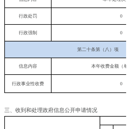
行政处罚
0
行政强制
0
第二十条第（八）项
信息内容
本年收费金额（单
行政事业性收费
0
三、收到和处理政府信息公开申请情况