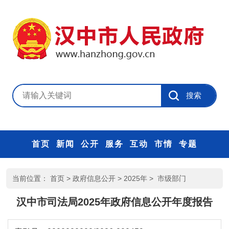
首页
新闻
公开
服务
互动
市情
专题
当前位置：
首页
>
政府信息公开
>
2025年
>
市级部门
汉中市司法局2025年政府信息公开年度报告