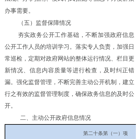
办事需要
。
（
五
）
监督保障
情况
夯实政务公开工作基础，不断加强政府信息
公开工作人员的培训学习
。
落实专人负责
，
加强日
常巡检，定期对政府网站的整体运行情况、栏目更
新情况、信息内容质量等进行检查，及时纠正错
漏。强化监督管理，不断完善主动公开机制，建立
行之有效的监督管理制度，确保政务信息的及时公
开。
二、主动公开政府信息情况
第二十条第（一）项