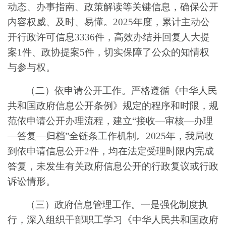
动态、办事指南、政策解读等关键信息，确保公开
内容权威、及时、易懂。2025年度，累计主动公
开行政许可信息3336件，高效办结并回复人大提
案1件、政协提案5件，切实保障了公众的知情权
与参与权。
（二）依申请公开工作。严格遵循《中华人民
共和国政府信息公开条例》规定的程序和时限，规
范依申请公开办理流程，建立“接收—审核—办理
—答复—归档”全链条工作机制。2025年，我局收
到依申请信息公开2件，均在法定受理时限内完成
答复，未发生有关政府信息公开的行政复议或行政
诉讼情形。
（三）政府信息管理工作。一是强化制度执
行，深入组织干部职工学习《中华人民共和国政府