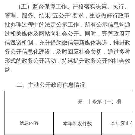
（五）监督保障工作。严格落实决策、执行、
管理、服务、结果“五公开”要求，重点做好行政审
批办理过程中的法定公示工作，所有公示信息均通
过相关媒体及网站向社会公开。同时，完善政府守
信践诺机制，充分借助微信等新媒体渠道，推进政
务公开信息化建设，及时回应社会关切，通过多种
形式的政务公开活动，持续提升政务公开的社会效
益。
二、主动公开政府信息情况
第二十条第
（
一
）
项
信息内容
本年废止件
本年制发件数