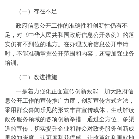
（一）存在不足
政府信息公开工作的准确性和创新性仍有不
足，对《中华人民共和国政府信息公开条例》的落
实仍有不到位的地方。在办理政府信息公开申请
时，不能准确掌握公开范围和内容，还需加强业务
培训。
（二）改进措施
一是着力强化正面宣传创新效能。加大政府信
息公开工作的宣传推广力度，创新宣传方式方法，
采用群众喜闻乐见的形式丰富宣传载体，生动解读
政务服务领域的各项创新举措。通过全方位、多渠
道的宣传，切实提升企业和群众对政务服务创新成
果的知晓度、认可度和获得感，让改革红利更好地