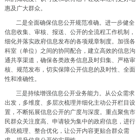
惠及广大群众。
二是全面确保信息公开规范准确。进一步健全
信息收集、审核、报送、公开的全流程工作机制，
细化并落实政府信息发布的各项规章制度。加强各
科室（单位）之间的协同配合，建立高效的信息沟
通共享渠道，确保各类政务信息及时归集、严格审
核、规范发布，切实保障公开信息的及时性、全面
性和准确性。
三是持续增强信息公开业务能力。从公众需求
出发，多维度、多层次梳理并细化主动公开栏目设
置，不断拓展信息公开的广度与深度。重点聚焦市
民群众关注度高、申请较为集中的政府信息，进行
系统梳理、整合优化，让公开内容更贴合群众需