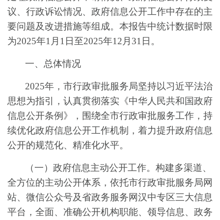
议、行政诉讼情况、政府信息公开工作中存在的主
要问题及改进措施等组成。本报告中统计数据时限
为2025年1月1日至2025年12月31日。
一、总体情况
2025年，市行政审批服务局坚持以习近平法治
思想为指引，认真贯彻落实《中华人民共和国政府
信息公开条例》，围绕全市行政审批服务工作，持
续优化政府信息公开工作机制，着力提升政府信息
公开的规范化、精准化水平。
（一）政府信息主动公开工作。构建多渠道、
全方位的主动公开体系，依托市行政审批服务局网
站、微信公众号及省政务服务网汉中专区三大信息
平台，全面、准确公开机构职能、领导信息、政务