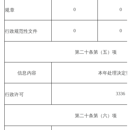
0
0
规章
0
0
行政规范性文件
第二十条第
（
五
）
项
本年处理决定
信息内容
3336
行政许可
第二十条第
（
六
）
项