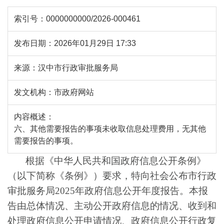
索引号：
0000000000/2026-000461
发布日期：
2026年01月29日 17:33
来源：
汉中市行政审批服务局
发文机构：
市政府网站
内容概述：
六、其他需要报告的事项未收取信息处理费用，无其他
需要报告的事项。
根据《中华人民共和国政府信息公开条例》
（以下简称《条例》）要求，特向社会公布市行政
审批服务局2025年政府信息公开年度报告。本报
告由总体情况、主动公开政府信息的情况、收到和
处理政府信息公开申请情况、政府信息公开行政复