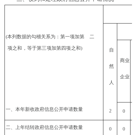
(
本列数据的勾稽关系为：第一项加第
二
项之和，等于第三项加第四项之和
)
自
商业
然
企业
人
一、本年新收政府信息公开申请数量
2
0
二、上年结转政府信息公开申请数量
0
0