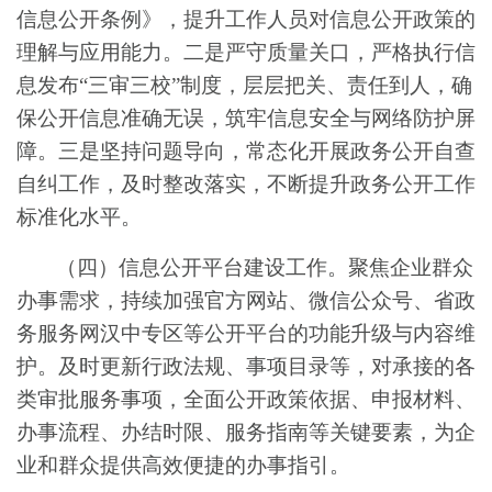
信息公开条例》，提升工作人员对信息公开政策的
理解与应用能力。二是严守质量关口，严格执行信
息发布“三审三校”制度，层层把关、责任到人，确
保公开信息准确无误，筑牢信息安全与网络防护屏
障。三是坚持问题导向，常态化开展政务公开自查
自纠工作，及时整改落实，不断提升政务公开工作
标准化水平。
（四）信息公开平台建设工作。聚焦企业群众
办事需求，持续加强官方网站、微信公众号、省政
务服务网汉中专区等公开平台的功能升级与内容维
护。及时更新行政法规、事项目录等，对承接的各
类审批服务事项，全面公开政策依据、申报材料、
办事流程、办结时限、服务指南等关键要素，为企
业和群众提供高效便捷的办事指引。