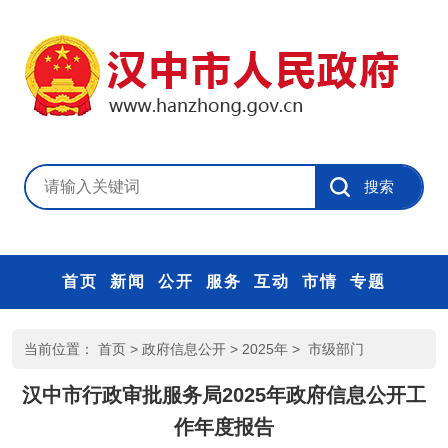
首页
新闻
公开
服务
互动
市情
专题
当前位置：
首页
>
政府信息公开
>
2025年
>
市级部门
汉中市行政审批服务局2025年政府信息公开工
作年度报告