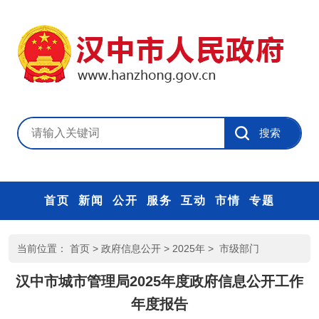
首页
新闻
公开
服务
互动
市情
专题
当前位置：
首页
>
政府信息公开
>
2025年
>
市级部门
汉中市城市管理局2025年度政府信息公开工作
年度报告