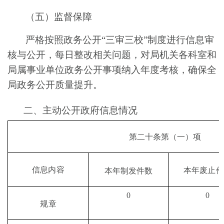
（五）
监督保障
严格按照政务公开“三审三校”制度进行信息审
核与公开，
每日整改相关问题
，对局机关各科室和
局属事业单位政务公开事项纳入年度考核，确保全
局政务公开质量提升。
二、主动公开政府信息情况
第二十条第
（
一
）
项
信息内容
本年废止件
本年制发件数
0
0
规章