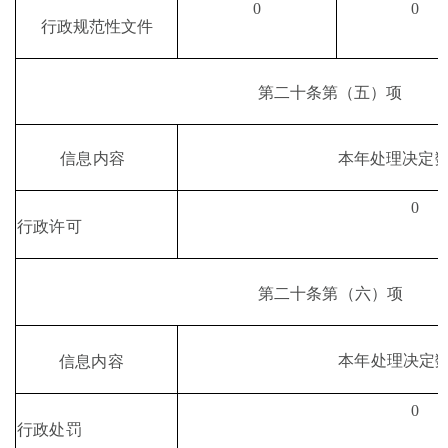
0
0
行政规范性文件
第二十条第
（
五
）
项
本年处理决定
信息内容
0
行政许可
第二十条第（六）项
本年处理决定
信息内容
0
行政处罚