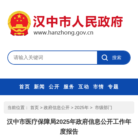
首页
新闻
公开
服务
互动
市情
专题
当前位置：
首页
>
政府信息公开
>
2025年
>
市级部门
汉中市医疗保障局2025年政府信息公开工作年
度报告