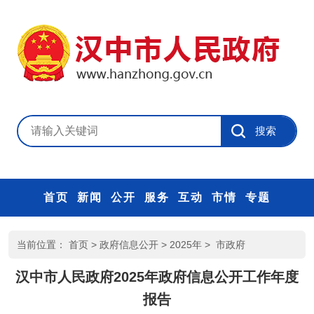
首页
新闻
公开
服务
互动
市情
专题
当前位置：
首页
>
政府信息公开
>
2025年
>
市政府
汉中市人民政府2025年政府信息公开工作年度
报告