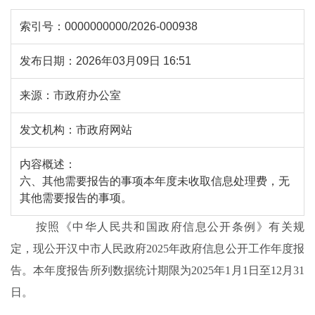
索引号：
0000000000/2026-000938
发布日期：
2026年03月09日 16:51
来源：
市政府办公室
发文机构：
市政府网站
内容概述：
六、其他需要报告的事项本年度未收取信息处理费，无
其他需要报告的事项。
按照
《中华人民共和国政府信息公开条例》有关规
定，现公开汉中市人民政府
2025
年政府信息公开工作年度报
告。本年度报告所列数据统计期限为
202
5
年
1
月
1
日至
12
月
31
日。