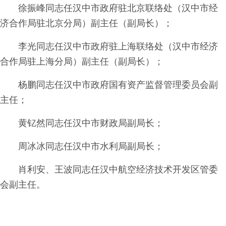
徐振峰同志任汉中市政府驻北京联络处（汉中市经
济合作局驻北京分局）副主任（副局长）；
李光同志任汉中市政府驻上海联络处（汉中市经济
合作局驻上海分局）副主任（副局长）；
杨鹏同志任汉中市政府国有资产监督管理委员会副
主任；
黄钇然同志任汉中市财政局副局长；
周冰冰同志任汉中市水利局副局长；
肖利安、王波同志任汉中航空经济技术开发区管委
会副主任。