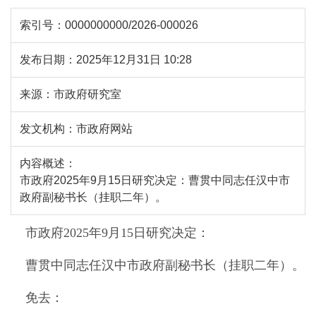
索引号：
0000000000/2026-000026
发布日期：
2025年12月31日 10:28
来源：
市政府研究室
发文机构：
市政府网站
内容概述：
市政府2025年9月15日研究决定：曹贯中同志任汉中市
政府副秘书长（挂职二年）。
市政府2025年9月15日研究决定：
曹贯中同志任汉中市政府副秘书长（挂职二年）。
免去：