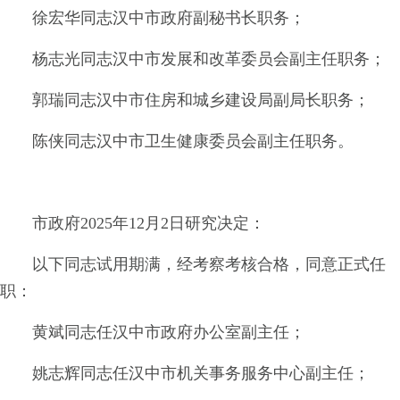
徐宏华同志汉中市政府副秘书长职务；
杨志光同志汉中市发展和改革委员会副主任职务；
郭瑞同志汉中市住房和城乡建设局副局长职务；
陈侠同志汉中市卫生健康委员会副主任职务。
市政府2025年12月2日研究决定：
以下同志试用期满，经考察考核合格，同意正式任
职：
黄斌同志任汉中市政府办公室副主任；
姚志辉同志任汉中市机关事务服务中心副主任；