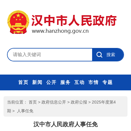
首页
新闻
公开
服务
互动
市情
专题
当前位置：
首页
>
政府信息公开
>
政府公报
>
2025年度第4
期
>
人事任免
汉中市人民政府人事任免