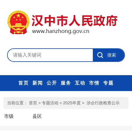
首页
新闻
公开
服务
互动
市情
专题
当前位置：
首页
>
专题活动
>
2025年度
>
涉企行政检查公示
市级
县区