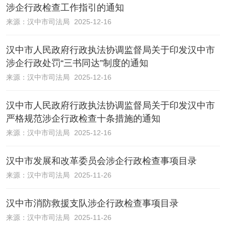
涉企行政检查工作指引的通知
来源：
汉中市司法局
2025-12-16
汉中市人民政府行政执法协调监督局关于印发汉中市
涉企行政处罚“三书同达”制度的通知
来源：
汉中市司法局
2025-12-16
汉中市人民政府行政执法协调监督局关于印发汉中市
严格规范涉企行政检查十条措施的通知
来源：
汉中市司法局
2025-12-16
汉中市发展和改革委员会涉企行政检查事项目录
来源：
汉中市司法局
2025-11-26
汉中市消防救援支队涉企行政检查事项目录
来源：
汉中市司法局
2025-11-26