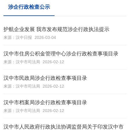
涉企行政检查公示
护航企业发展 我市发布规范涉企行政执法提示
来源：
汉中日报
2026-03-04
汉中市住房公积金管理中心涉企行政检查事项目录
来源：
汉中市司法局
2026-02-12
汉中市民政局涉企行政检查事项目录
来源：
汉中市司法局
2026-02-12
汉中市档案局涉企行政检查事项目录
来源：
汉中市司法局
2026-02-12
汉中市人民政府行政执法协调监督局关于印发汉中市