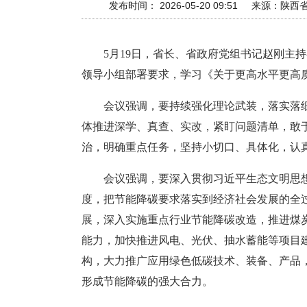
发布时间： 2026-05-20 09:51
来源：
陕西
5月19日，省长、省政府党组书记赵刚
领导小组部署要求，学习《关于更高水平更高
会议强调，要持续强化理论武装，落实落
体推进深学、真查、实改，紧盯问题清单，敢
治，明确重点任务，坚持小切口、具体化，认
会议强调，要深入贯彻习近平生态文明思
度，把节能降碳要求落实到经济社会发展的全
展，深入实施重点行业节能降碳改造，推进煤
能力，加快推进风电、光伏、抽水蓄能等项目
构，大力推广应用绿色低碳技术、装备、产品
形成节能降碳的强大合力。