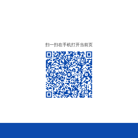
扫一扫在手机打开当前页