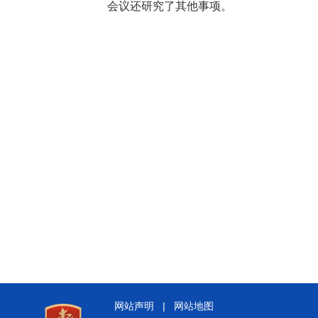
会议还研究了其他事项。
网站声明
|
网站地图