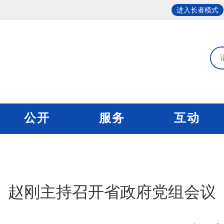
进入长者模式
公开
服务
互动
赵刚主持召开省政府党组会议