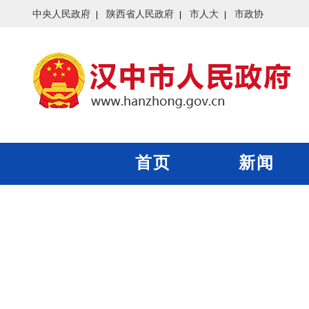
中央人民政府
陕西省人民政府
市人大
市政协
首页
新闻