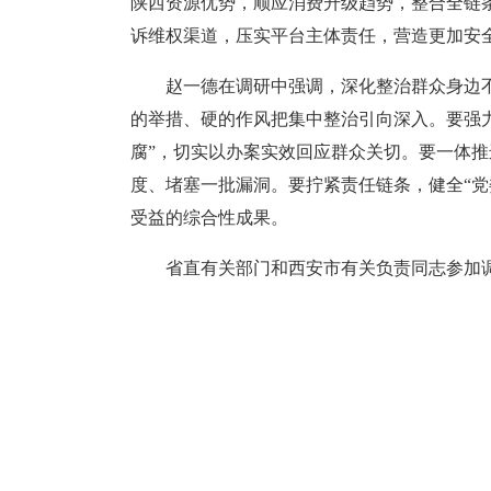
陕西资源优势，顺应消费升级趋势，整合全链
诉维权渠道，压实平台主体责任，营造更加安
赵一德在调研中强调，深化整治群众身边
的举措、硬的作风把集中整治引向深入。要强
腐”，切实以办案实效回应群众关切。要一体推
度、堵塞一批漏洞。要拧紧责任链条，健全“
受益的综合性成果。
省直有关部门和西安市有关负责同志参加