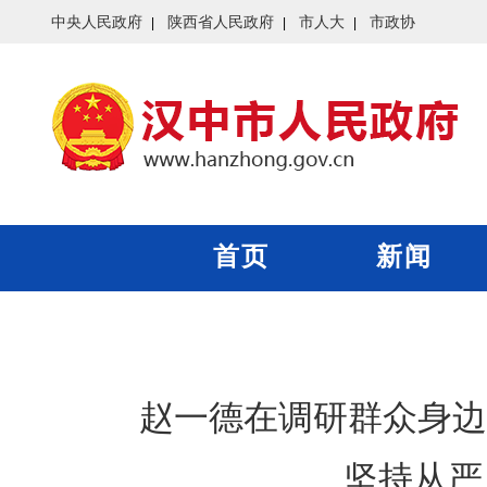
中央人民政府
陕西省人民政府
市人大
市政协
首页
新闻
赵一德在调研群众身边
坚持从严