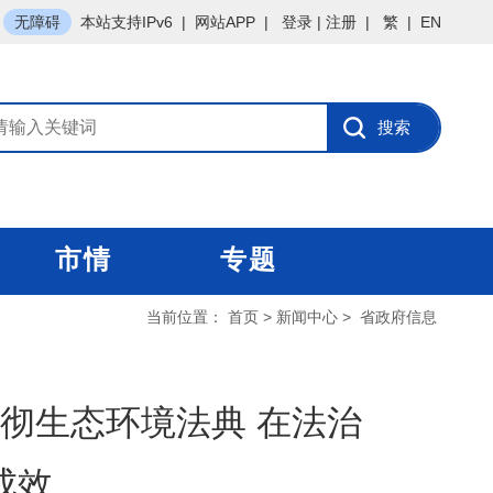
无障碍
本站支持IPv6
|
网站APP
|
登录
|
注册
|
繁
|
EN
市情
专题
当前位置：
首页
>
新闻中心
>
省政府信息
彻生态环境法典 在法治
成效