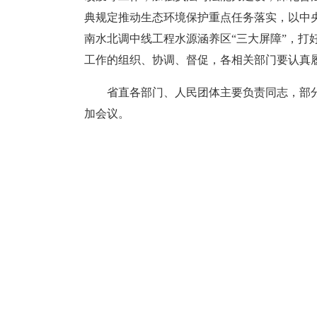
典规定推动生态环境保护重点任务落实，以中
南水北调中线工程水源涵养区“三大屏障”，打
工作的组织、协调、督促，各相关部门要认真
省直各部门、人民团体主要负责同志，部
加会议。