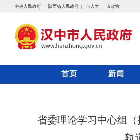
中央人民政府
陕西省人民政府
市人大
市政协
首页
新闻
省委理论学习中心组（
轨