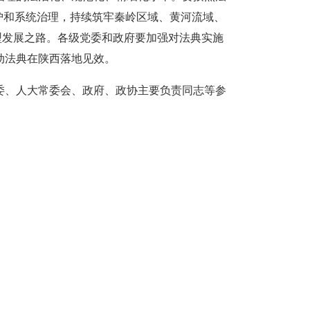
护和系统治理，持续筑牢秦岭区域、黄河流域、
型发展之路。各级党委和政府要加强对法典实施
动法典在陕西落地见效。
委、人大常委会、政府、政协主要负责同志等参