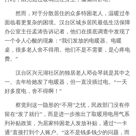
然而，对于分散居住的众多特困老人，温暖过冬
面临着更复杂的困境。汉台区城乡居民最低生活保障
办公室主任孟涛告诉记者，他们在摸底调查中发现了
一个令人心酸的现象：“我们发放的电暖器、电暖
桌，很多老人舍不得用。他们不是不需要，是心疼电
费。”
汉台区兴元湖社区的独居老人邓会琴就是其中之
一。去年给她发了电暖器，但一直没插过电。“一天
好多度电，舍不得啊！”
察觉到这一隐形的“不用”之忧，民政部门没有停
留在“发了就行”，而是进一步推出了取暖用电用气系
列补贴政策，为居家特困老人发放补贴，通过“一卡
通”直接打到个人账户。“这不是钱多钱少的问题，而