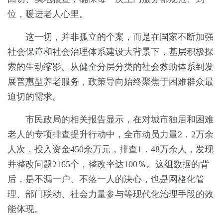
位，暖进老人心里。
这一切，并非孤立的个案，而是在国家不断加强
社会保障和社会治理体系建设大背景下，基层积极探
索的生动缩影。从健全分层分类的社会救助体系到发
展普惠型养老服务，政策导向始终聚焦于困难群众最
迫切的需求。
市民政局的相关报告显示，在对城市独居和困难
老人的专项排查提升行动中，全市动员力量2．2万余
人次，投入资金450余万元，排查1．48万余人，发现
并整改问题2165个，整改率达100％。这组数据的背
后，是不漏一户、不落一人的决心，也是网格化管
理、部门联动、社会力量参与等现代化治理手段的效
能体现。