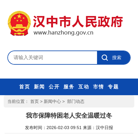
首页
新闻
公开
服务
互动
市情
专题
当前位置：
首页
>
新闻中心
>
部门动态
我市保障特困老人安全温暖过冬
发布时间：2026-02-03 09:51
来源：
汉中日报