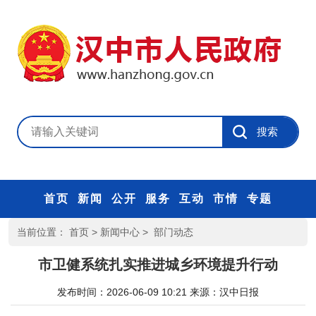
首页
新闻
公开
服务
互动
市情
专题
当前位置：
首页
>
新闻中心
>
部门动态
市卫健系统扎实推进城乡环境提升行动
发布时间：2026-06-09 10:21
来源：
汉中日报