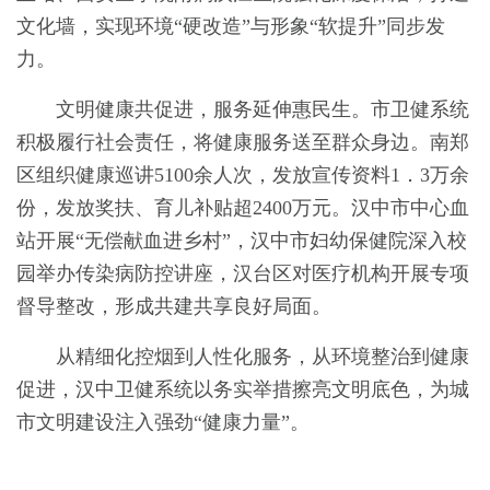
文化墙，实现环境“硬改造”与形象“软提升”同步发
力。
文明健康共促进，服务延伸惠民生。市卫健系统
积极履行社会责任，将健康服务送至群众身边。南郑
区组织健康巡讲5100余人次，发放宣传资料1．3万余
份，发放奖扶、育儿补贴超2400万元。汉中市中心血
站开展“无偿献血进乡村”，汉中市妇幼保健院深入校
园举办传染病防控讲座，汉台区对医疗机构开展专项
督导整改，形成共建共享良好局面。
从精细化控烟到人性化服务，从环境整治到健康
促进，汉中卫健系统以务实举措擦亮文明底色，为城
市文明建设注入强劲“健康力量”。