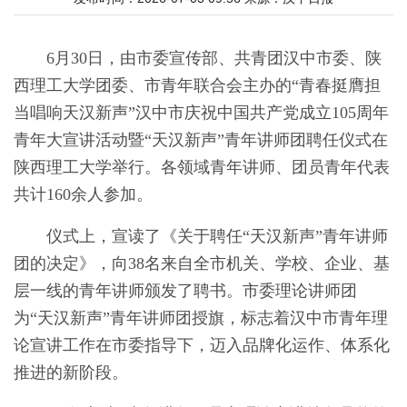
6月30日，由市委宣传部、共青团汉中市委、陕
西理工大学团委、市青年联合会主办的“青春挺膺担
当唱响天汉新声”汉中市庆祝中国共产党成立105周年
青年大宣讲活动暨“天汉新声”青年讲师团聘任仪式在
陕西理工大学举行。各领域青年讲师、团员青年代表
共计160余人参加。
仪式上，宣读了《关于聘任“天汉新声”青年讲师
团的决定》，向38名来自全市机关、学校、企业、基
层一线的青年讲师颁发了聘书。市委理论讲师团
为“天汉新声”青年讲师团授旗，标志着汉中市青年理
论宣讲工作在市委指导下，迈入品牌化运作、体系化
推进的新阶段。