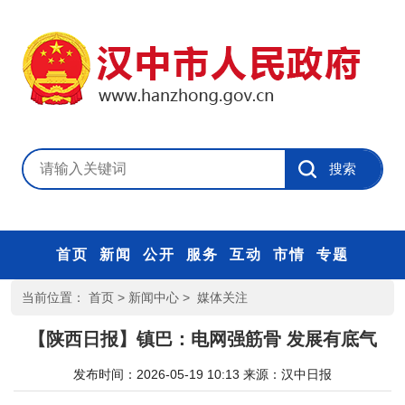
首页
新闻
公开
服务
互动
市情
专题
当前位置：
首页
>
新闻中心
>
媒体关注
【陕西日报】镇巴：电网强筋骨 发展有底气
发布时间：2026-05-19 10:13
来源：
汉中日报