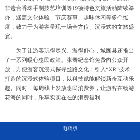
非遗合香珠手制技艺培训等19项特色文旅活动陆续举
办，涵盖文化体验、节庆赛事、趣味休闲等多个维
度，致力于为游客呈现一场全方位、沉浸式的文旅盛
宴。
为了让游客玩得尽兴、游得舒心，城固县还推出
了一系列暖心惠民政策。张骞纪念馆免费向公众开
放，方便游客沉浸式探寻丝路文化；引入“XR”技术
打造的沉浸式体验项目，以科技赋能解锁新奇互动乐
趣。同时，每周线上发放惠民消费券，让游客在畅游
花海的同时，乐享实实在在的消费福利。
电脑版