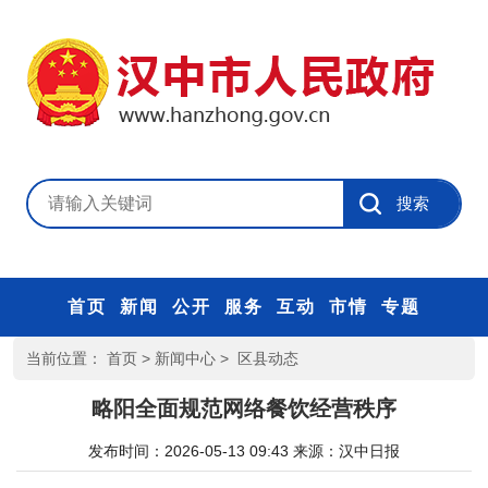
首页
新闻
公开
服务
互动
市情
专题
当前位置：
首页
>
新闻中心
>
区县动态
略阳全面规范网络餐饮经营秩序
发布时间：2026-05-13 09:43
来源：
汉中日报