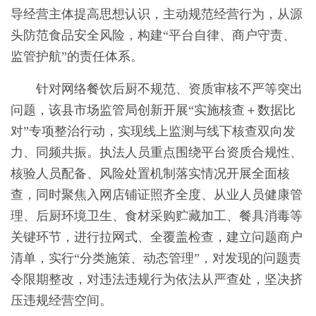
导经营主体提高思想认识，主动规范经营行为，从源
头防范食品安全风险，构建“平台自律、商户守责、
监管护航”的责任体系。
针对网络餐饮后厨不规范、资质审核不严等突出
问题，该县市场监管局创新开展“实施核查＋数据比
对”专项整治行动，实现线上监测与线下核查双向发
力、同频共振。执法人员重点围绕平台资质合规性、
核验人员配备、风险处置机制落实情况开展全面核
查，同时聚焦入网店铺证照齐全度、从业人员健康管
理、后厨环境卫生、食材采购贮藏加工、餐具消毒等
关键环节，进行拉网式、全覆盖检查，建立问题商户
清单，实行“分类施策、动态管理”，对发现的问题责
令限期整改，对违法违规行为依法从严查处，坚决挤
压违规经营空间。