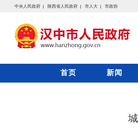
中央人民政府
陕西省人民政府
市人大
市政协
首页
新闻
城