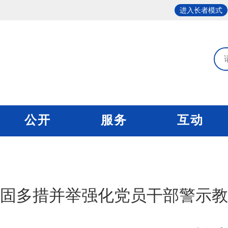
进入长者模式
公开
服务
互动
固多措并举强化党员干部警示教