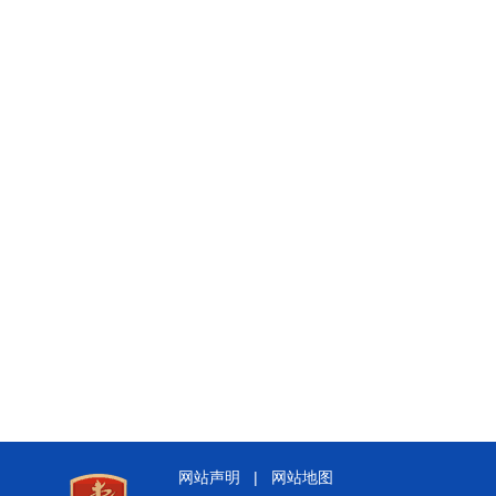
网站声明
|
网站地图