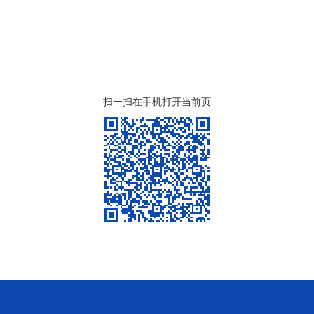
扫一扫在手机打开当前页