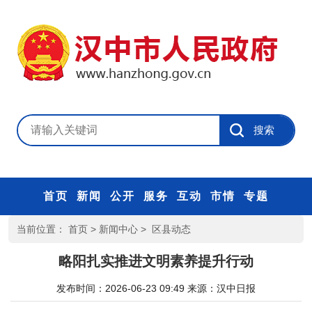
首页
新闻
公开
服务
互动
市情
专题
当前位置：
首页
>
新闻中心
>
区县动态
略阳扎实推进文明素养提升行动
发布时间：2026-06-23 09:49
来源：
汉中日报