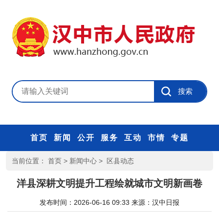
首页
新闻
公开
服务
互动
市情
专题
当前位置：
首页
>
新闻中心
>
区县动态
洋县深耕文明提升工程绘就城市文明新画卷
发布时间：2026-06-16 09:33
来源：
汉中日报