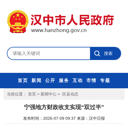
首页
新闻
公开
服务
互动
市情
专题
当前位置：
首页
>
新闻中心
>
区县动态
宁强地方财政收支实现“双过半”
发布时间：2026-07-09 09:37
来源：
汉中日报