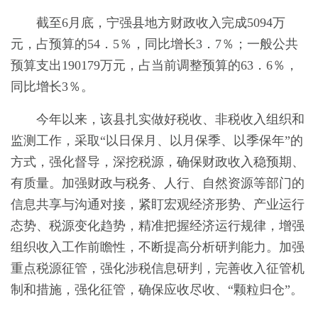
截至6月底，宁强县地方财政收入完成5094万
元，占预算的54．5％，同比增长3．7％；一般公共
预算支出190179万元，占当前调整预算的63．6％，
同比增长3％。
今年以来，该县扎实做好税收、非税收入组织和
监测工作，采取“以日保月、以月保季、以季保年”的
方式，强化督导，深挖税源，确保财政收入稳预期、
有质量。加强财政与税务、人行、自然资源等部门的
信息共享与沟通对接，紧盯宏观经济形势、产业运行
态势、税源变化趋势，精准把握经济运行规律，增强
组织收入工作前瞻性，不断提高分析研判能力。加强
重点税源征管，强化涉税信息研判，完善收入征管机
制和措施，强化征管，确保应收尽收、“颗粒归仓”。