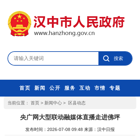
首页
新闻
公开
服务
互动
市情
专题
当前位置：
首页
>
新闻中心
>
区县动态
央广网大型联动融媒体直播走进佛坪
发布时间：2026-07-08 09:48
来源：
汉中日报