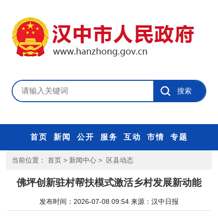
首页
新闻
公开
服务
互动
市情
专题
当前位置：
首页
>
新闻中心
>
区县动态
佛坪创新驻村帮扶模式激活乡村发展新动能
发布时间：2026-07-08 09:54
来源：
汉中日报