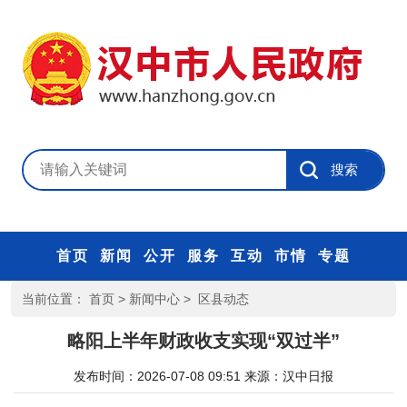
首页
新闻
公开
服务
互动
市情
专题
当前位置：
首页
>
新闻中心
>
区县动态
略阳上半年财政收支实现“双过半”
发布时间：2026-07-08 09:51
来源：
汉中日报