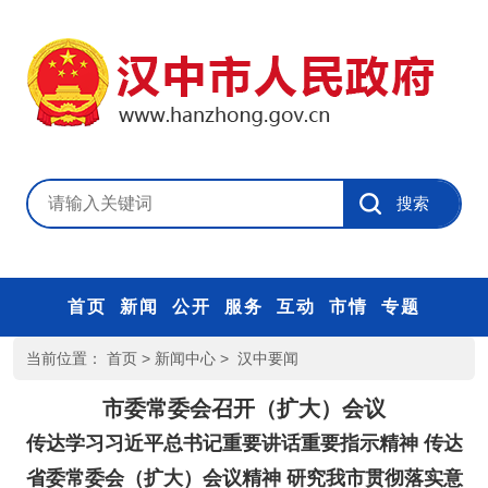
首页
新闻
公开
服务
互动
市情
专题
当前位置：
首页
>
新闻中心
>
汉中要闻
市委常委会召开（扩大）会议
传达学习习近平总书记重要讲话重要指示精神 传达
省委常委会（扩大）会议精神 研究我市贯彻落实意