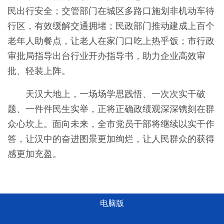
民出行安全；交管部门在城区多路口施划非机动车待
行区，有效缓解交通拥堵；民政部门推动建成上百个
老年人助餐点，让老人在家门口吃上热乎饭；市行政
审批局指导出台行业开办指导书，助力企业高效审
批、轻装上阵。
天汉大地上，一场场学思践悟、一次次实干破
题、一件件民生实举，正将正确政绩观深深镌刻在群
众心坎上。面向未来，全市党员干部将继续以实干作
答，让汉中的奋进图景更加绚烂，让人民群众的获得
感更加充盈。
电脑版