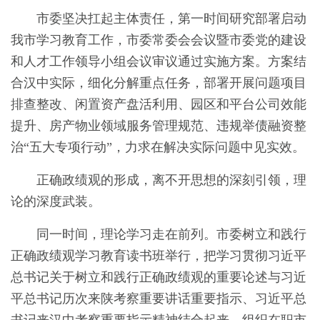
市委坚决扛起主体责任，第一时间研究部署启动
我市学习教育工作，市委常委会会议暨市委党的建设
和人才工作领导小组会议审议通过实施方案。方案结
合汉中实际，细化分解重点任务，部署开展问题项目
排查整改、闲置资产盘活利用、园区和平台公司效能
提升、房产物业领域服务管理规范、违规举债融资整
治“五大专项行动”，力求在解决实际问题中见实效。
正确政绩观的形成，离不开思想的深刻引领，理
论的深度武装。
同一时间，理论学习走在前列。市委树立和践行
正确政绩观学习教育读书班举行，把学习贯彻习近平
总书记关于树立和践行正确政绩观的重要论述与习近
平总书记历次来陕考察重要讲话重要指示、习近平总