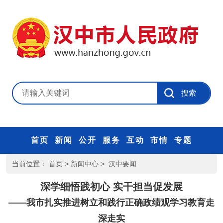
首页
新闻
公开
服务
互动
市情
专题
当前位置：
首页
>
新闻中心
>
汉中要闻
深学细悟践初心 实干担当促发展
——我市扎实推进树立和践行正确政绩观学习教育走
深走实