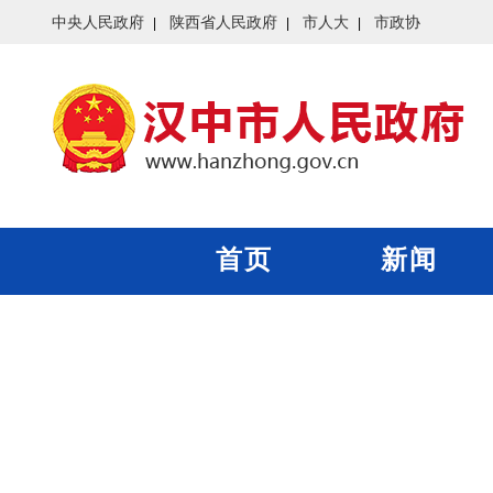
中央人民政府
陕西省人民政府
市人大
市政协
首页
新闻