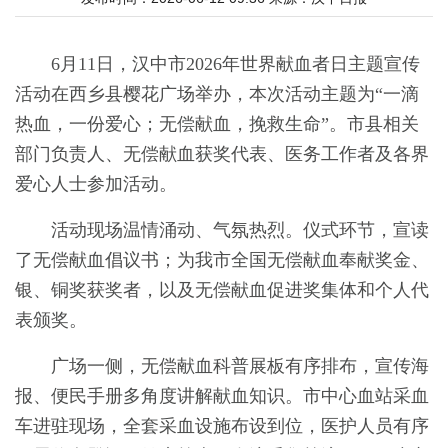
6月11日，汉中市2026年世界献血者日主题宣传
活动在西乡县樱花广场举办，本次活动主题为“一滴
热血，一份爱心；无偿献血，挽救生命”。市县相关
部门负责人、无偿献血获奖代表、医务工作者及各界
爱心人士参加活动。
活动现场温情涌动、气氛热烈。仪式环节，宣读
了无偿献血倡议书；为我市全国无偿献血奉献奖金、
银、铜奖获奖者，以及无偿献血促进奖集体和个人代
表颁奖。
广场一侧，无偿献血科普展板有序排布，宣传海
报、便民手册多角度讲解献血知识。市中心血站采血
车进驻现场，全套采血设施布设到位，医护人员有序